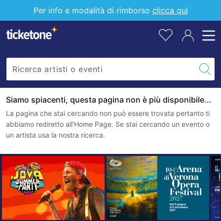
Per info e modalità di rimborso
clicca qui
Siamo spiacenti, questa pagina non è più disponibile...
La pagina che stai cercando non può essere trovata pertanto ti
abbiamo rediretto all'Home Page. Se stai cercando un evento o
un artista usa la nostra ricerca.