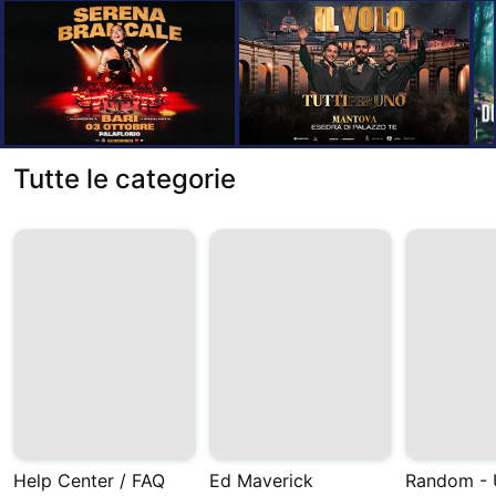
Tutte le categorie
Help Center / FAQ
Ed Maverick