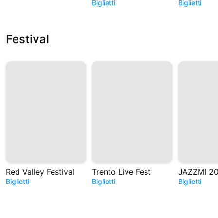
Biglietti
Biglietti
Festival
Red Valley Festival
Trento Live Fest
JAZZMI 2
Biglietti
Biglietti
Biglietti