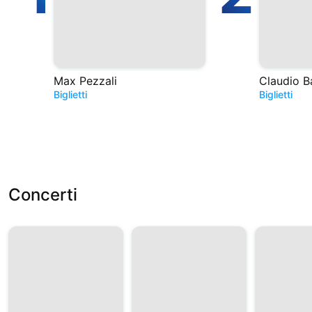
Max Pezzali
Claudio B
Biglietti
Biglietti
Concerti