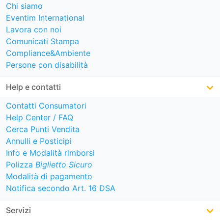
Chi siamo
Eventim International
Lavora con noi
Comunicati Stampa
Compliance&Ambiente
Persone con disabilità
Help e contatti
Contatti Consumatori
Help Center / FAQ
Cerca Punti Vendita
Annulli e Posticipi
Info e Modalità rimborsi
Polizza
Biglietto Sicuro
Modalità di pagamento
Notifica secondo Art. 16 DSA
Servizi