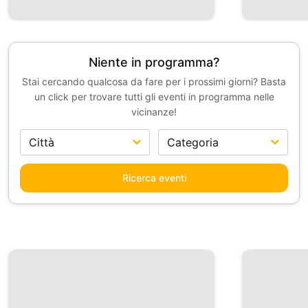
Niente in programma?
Stai cercando qualcosa da fare per i prossimi giorni? Basta
un click per trovare tutti gli eventi in programma nelle
vicinanze!
Ricerca eventi