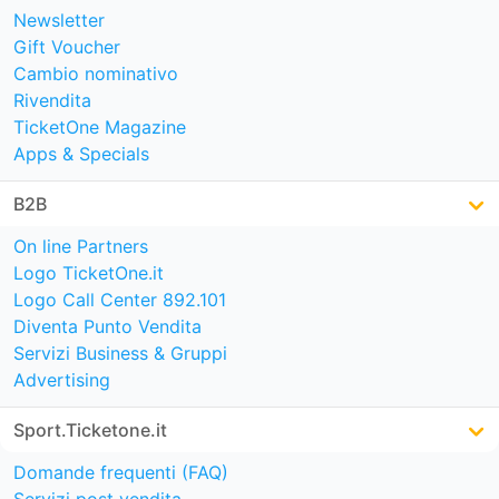
Newsletter
Gift Voucher
Cambio nominativo
Rivendita
TicketOne Magazine
Apps & Specials
B2B
On line Partners
Logo TicketOne.it
Logo Call Center 892.101
Diventa Punto Vendita
Servizi Business & Gruppi
Advertising
Sport.Ticketone.it
Domande frequenti (FAQ)