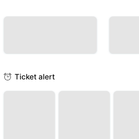
Ticket alert