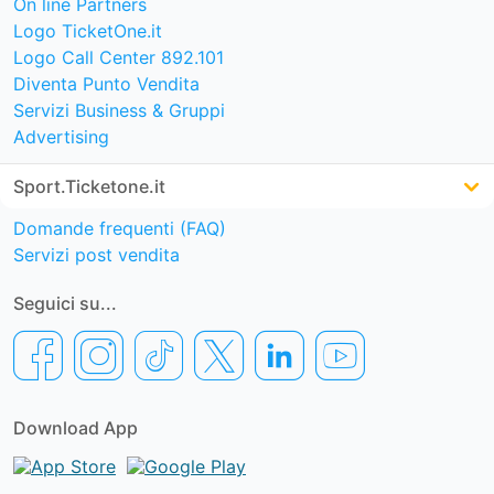
On line Partners
Logo TicketOne.it
Logo Call Center 892.101
Diventa Punto Vendita
Servizi Business & Gruppi
Advertising
Sport.Ticketone.it
Domande frequenti (FAQ)
Servizi post vendita
Seguici su...
Download App