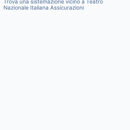
Trova una sistemazione vicino a Teatro
Nazionale Italiana Assicurazioni