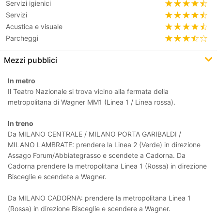
Servizi igienici
Servizi
Acustica e visuale
Parcheggi
Mezzi pubblici
In metro
Il Teatro Nazionale si trova vicino alla fermata della
metropolitana di Wagner MM1 (Linea 1 / Linea rossa).
In treno
Da MILANO CENTRALE / MILANO PORTA GARIBALDI /
MILANO LAMBRATE: prendere la Linea 2 (Verde) in direzione
Assago Forum/Abbiategrasso e scendete a Cadorna. Da
Cadorna prendere la metropolitana Linea 1 (Rossa) in direzione
Bisceglie e scendete a Wagner.
Da MILANO CADORNA: prendere la metropolitana Linea 1
(Rossa) in direzione Bisceglie e scendere a Wagner.