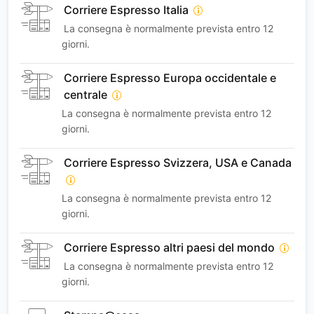
Corriere Espresso Italia
La consegna è normalmente prevista entro 12
giorni.
Corriere Espresso Europa occidentale e
centrale
La consegna è normalmente prevista entro 12
giorni.
Corriere Espresso Svizzera, USA e Canada
La consegna è normalmente prevista entro 12
giorni.
Corriere Espresso altri paesi del mondo
La consegna è normalmente prevista entro 12
giorni.