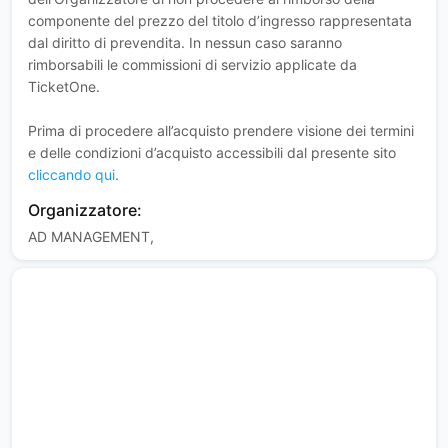
componente del prezzo del titolo d’ingresso rappresentata
dal diritto di prevendita. In nessun caso saranno
rimborsabili le commissioni di servizio applicate da
TicketOne.
Prima di procedere all’acquisto prendere visione dei termini
e delle condizioni d’acquisto accessibili dal presente sito
cliccando qui
.
Organizzatore:
AD MANAGEMENT,