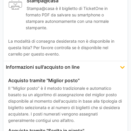
Stampa@casa
Stampa@casa è il biglietto di TicketOne in
formato PDF da salvare su smartphone o
stampare autonomamente con una normale
stampante.
La modalità di consegna desiderata non è disponibile in
questa lista? Per favore controlla se è disponibile nel
carrello per questo evento.
Informazioni sull'acquisto on line
Acquisto tramite "Miglior posto"
Il "Miglior posto" è il metodo tradizionale e automatico
basato su un algoritmo di assegnazione del miglior posto
disponibile al momento dell'acquisto in base alla tipologia di
biglietto selezionata e al numero di biglietti che si desidera
acquistare. I posti numerati vengono assegnati
generalmente contigui uno all’altro.
Acquisto tramite "Scelta in pianta"