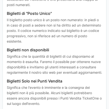
posti numerati.
Biglietti di "Posto Unico"
Il biglietto posto unico è un posto non numerato: in piedi o
in caso di posti a sedere non si ha diritto ad un determinato
posto. Il codice numerico indicato sul biglietto è un codice
progressivo, non si riferisce ad un numero di posto
esistente.
Biglietti non disponibili
Significa che la quantità di biglietti di cui disponiamo al
momento è esaurita. Faremo il possibile per ottenere nuove
disponibilità e invitiamo gli utenti interessati a consultare
regolarmente il nostro sito web per eventuali aggiornamenti.
Biglietti Solo nei Punti Vendita
Significa che l'evento è imminente e la consegna dei
biglietti non è più possibile. Alcuni biglietti potrebbero
essere ancora disponibili presso i Punti Vendita TicketOne o
sul luogo dell'evento.