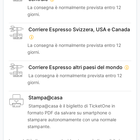
La consegna è normalmente prevista entro 12
giorni.
Corriere Espresso Svizzera, USA e Canada
La consegna è normalmente prevista entro 12
giorni.
Corriere Espresso altri paesi del mondo
La consegna è normalmente prevista entro 12
giorni.
Stampa@casa
Stampa@casa è il biglietto di TicketOne in
formato PDF da salvare su smartphone o
stampare autonomamente con una normale
stampante.