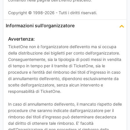
Copyright © 1998-2026 - Tutti i diritti riservati.
Informazioni sull'organizzatore
Avvertenza:
TicketOne non è l’organizzatore dell’evento ma si occupa
della distribuzione dei biglietti per conto dell’organizzatore.
Conseguentemente, sia la tipologia di posti messi in vendita
di tempo in tempo per il tramite di TicketOne, sia le
procedure e l’entità del rimborso dei titoli d’ingresso in caso
di annullamento dell’evento, dipendono esclusivamente da
scelte dell’organizzatore, senza alcun intervento e
responsabilità di TicketOne.
In caso di annullamento dell’evento, il mancato rispetto delle
procedure che saranno indicate dall’organizzatore per il
rimborso dei titoli d’ingresso può determinare decadenza
dal diritto di ottenere tale rimborso. E’ facoltà
dell’Organizzatore di non procedere al rimborso della