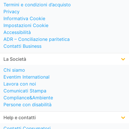
Termini e condizioni d’acquisto
Privacy
Informativa Cookie
Impostazioni Cookie
Accessibilità
ADR – Conciliazione paritetica
Contatti Business
La Società
Chi siamo
Eventim International
Lavora con noi
Comunicati Stampa
Compliance&Ambiente
Persone con disabilità
Help e contatti
Contatti Consumatori