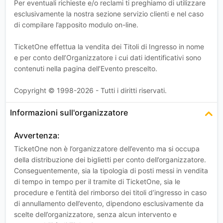
Per eventuali richieste e/o reclami ti preghiamo di utilizzare
esclusivamente la nostra sezione servizio clienti e nel caso
di compilare l’apposito modulo on-line.
TicketOne effettua la vendita dei Titoli di Ingresso in nome
e per conto dell’Organizzatore i cui dati identificativi sono
contenuti nella pagina dell’Evento prescelto.
Copyright © 1998-2026 - Tutti i diritti riservati.
Informazioni sull'organizzatore
Avvertenza:
TicketOne non è l’organizzatore dell’evento ma si occupa
della distribuzione dei biglietti per conto dell’organizzatore.
Conseguentemente, sia la tipologia di posti messi in vendita
di tempo in tempo per il tramite di TicketOne, sia le
procedure e l’entità del rimborso dei titoli d’ingresso in caso
di annullamento dell’evento, dipendono esclusivamente da
scelte dell’organizzatore, senza alcun intervento e