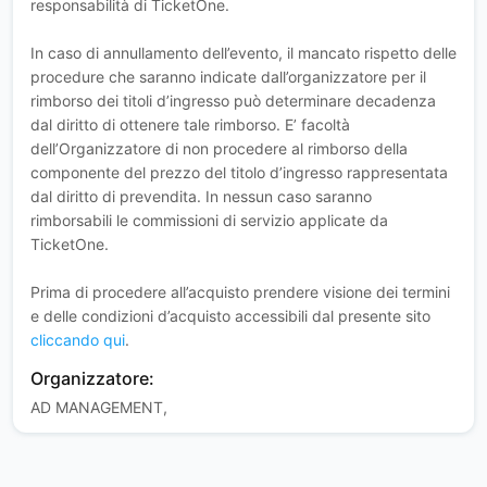
responsabilità di TicketOne.
In caso di annullamento dell’evento, il mancato rispetto delle
procedure che saranno indicate dall’organizzatore per il
rimborso dei titoli d’ingresso può determinare decadenza
dal diritto di ottenere tale rimborso. E’ facoltà
dell’Organizzatore di non procedere al rimborso della
componente del prezzo del titolo d’ingresso rappresentata
dal diritto di prevendita. In nessun caso saranno
rimborsabili le commissioni di servizio applicate da
TicketOne.
Prima di procedere all’acquisto prendere visione dei termini
e delle condizioni d’acquisto accessibili dal presente sito
cliccando qui
.
Organizzatore:
AD MANAGEMENT,