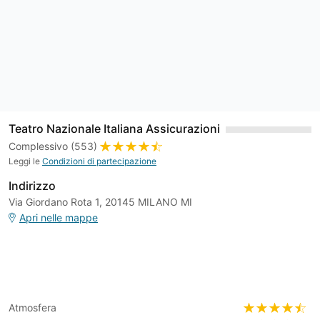
Teatro Nazionale Italiana Assicurazioni
Complessivo (553)
Leggi le
Condizioni di partecipazione
Indirizzo
Via Giordano Rota 1, 20145 MILANO MI
Apri nelle mappe
Atmosfera