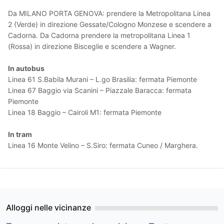
Da MILANO PORTA GENOVA: prendere la Metropolitana Linea
2 (Verde) in direzione Gessate/Cologno Monzese e scendere a
Cadorna. Da Cadorna prendere la metropolitana Linea 1
(Rossa) in direzione Bisceglie e scendere a Wagner.
In autobus
Linea 61 S.Babila Murani – L.go Brasilia: fermata Piemonte
Linea 67 Baggio via Scanini – Piazzale Baracca: fermata
Piemonte
Linea 18 Baggio – Cairoli M1: fermata Piemonte
In tram
Linea 16 Monte Velino – S.Siro: fermata Cuneo / Marghera.
Alloggi nelle vicinanze