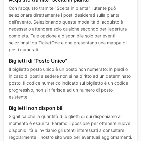
Con l'acquisto tramite "Scelta in pianta" l'utente può
selezionare direttamente i posti desiderati sulla pianta
dell’evento. Selezionando questa modalità di acquisto è
necessario attendere solo qualche secondo per l’apertura
completa. Tale opzione è disponibile solo per eventi
selezionati da TicketOne e che presentano una mappa di
posti numerati.
Biglietti di "Posto Unico"
Il biglietto posto unico è un posto non numerato: in piedi o
in caso di posti a sedere non si ha diritto ad un determinato
posto. Il codice numerico indicato sul biglietto è un codice
progressivo, non si riferisce ad un numero di posto
esistente.
Biglietti non disponibili
Significa che la quantità di biglietti di cui disponiamo al
momento è esaurita. Faremo il possibile per ottenere nuove
disponibilità e invitiamo gli utenti interessati a consultare
regolarmente il nostro sito web per eventuali aggiornamenti.