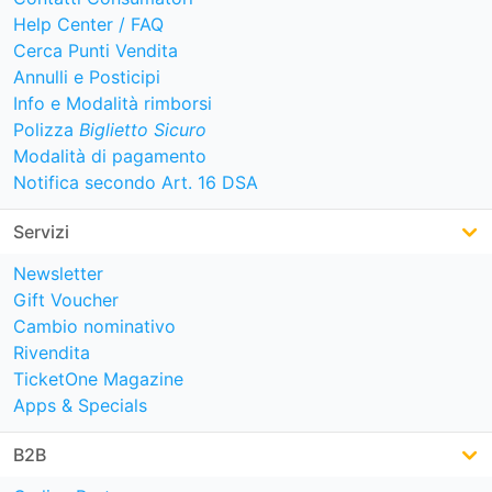
Help Center / FAQ
Cerca Punti Vendita
Annulli e Posticipi
Info e Modalità rimborsi
Polizza
Biglietto Sicuro
Modalità di pagamento
Notifica secondo Art. 16 DSA
Servizi
Newsletter
Gift Voucher
Cambio nominativo
Rivendita
TicketOne Magazine
Apps & Specials
B2B