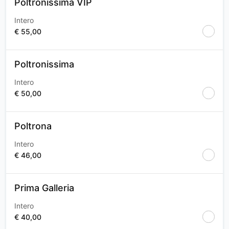
Poltronissima VIP
Intero
€ 55,00
Poltronissima
Intero
€ 50,00
Poltrona
Intero
€ 46,00
Prima Galleria
Intero
€ 40,00