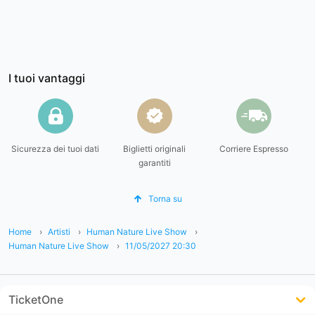
I tuoi vantaggi
Sicurezza dei tuoi dati
Biglietti originali
Corriere Espresso
garantiti
Torna su
Home
Artisti
Human Nature Live Show
Human Nature Live Show
11/05/2027 20:30
TicketOne