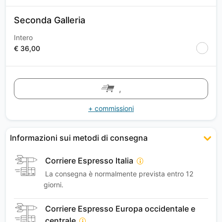
Seconda Galleria
Intero
€ 36,00
,
+ commissioni
Informazioni sui metodi di consegna
Corriere Espresso Italia
La consegna è normalmente prevista entro 12
giorni.
Corriere Espresso Europa occidentale e
centrale