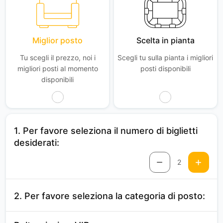
Miglior posto
Scelta in pianta
Tu scegli il prezzo, noi i
Scegli tu sulla pianta i migliori
migliori posti al momento
posti disponibili
disponibili
1. Per favore seleziona il numero di biglietti
desiderati:
2
2. Per favore seleziona la categoria di posto: