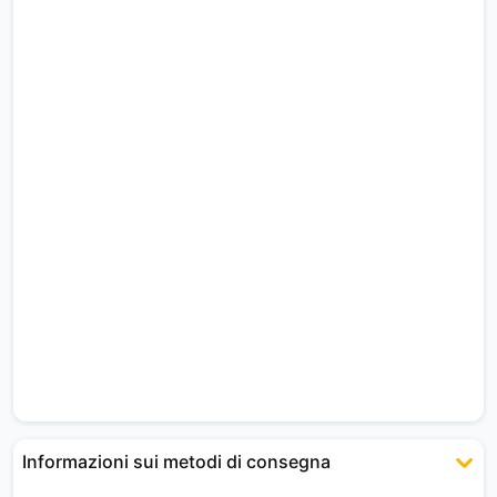
Informazioni sui metodi di consegna