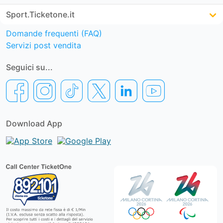
Sport.Ticketone.it
Domande frequenti (FAQ)
Servizi post vendita
Seguici su...
Download App