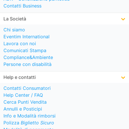
Contatti Business
La Società
Chi siamo
Eventim International
Lavora con noi
Comunicati Stampa
Compliance&Ambiente
Persone con disabilità
Help e contatti
Contatti Consumatori
Help Center / FAQ
Cerca Punti Vendita
Annulli e Posticipi
Info e Modalità rimborsi
Polizza
Biglietto Sicuro