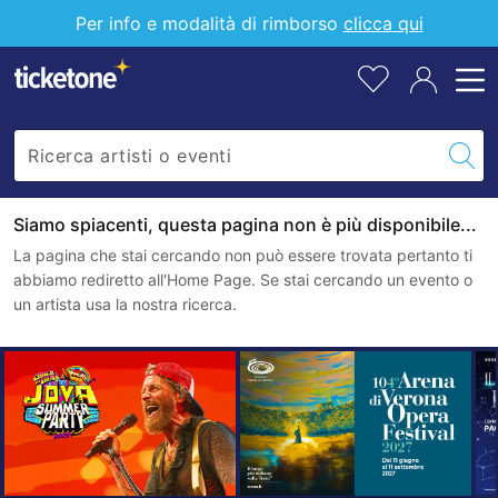
Per info e modalità di rimborso
clicca qui
Siamo spiacenti, questa pagina non è più disponibile...
La pagina che stai cercando non può essere trovata pertanto ti
abbiamo rediretto all'Home Page. Se stai cercando un evento o
un artista usa la nostra ricerca.