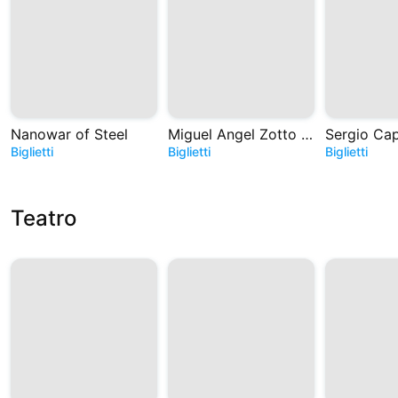
Nanowar of Steel
Miguel Angel Zotto - Tango. Historias de Astor
Biglietti
Biglietti
Biglietti
Teatro