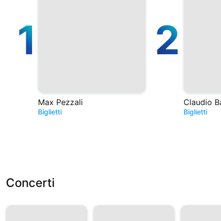
1
2
Max Pezzali
Claudio B
Biglietti
Biglietti
Concerti