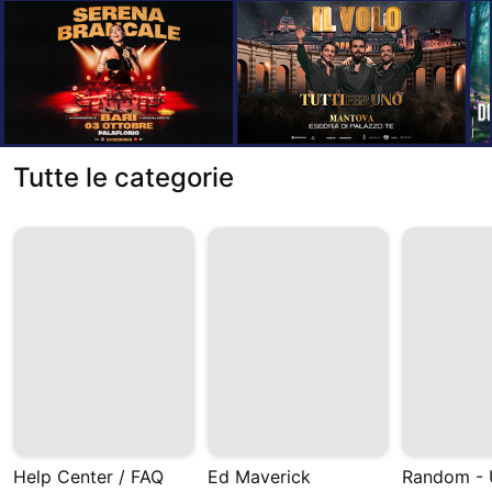
Tutte le categorie
Help Center / FAQ
Ed Maverick