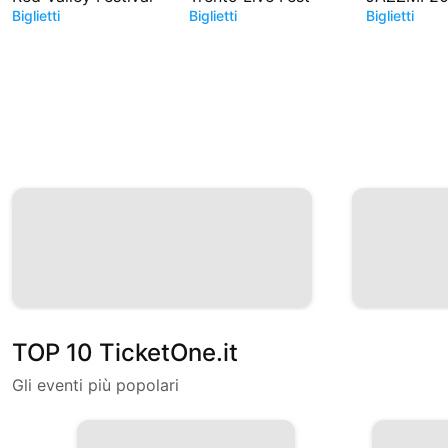
Biglietti
Biglietti
Biglietti
TOP 10 TicketOne.it
Gli eventi più popolari