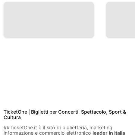
TicketOne | Biglietti per Concerti, Spettacolo, Sport &
Cultura
##TicketOne.it è il sito di biglietteria, marketing,
informazione e commercio elettronico
leader in Italia