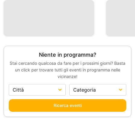
Niente in programma?
Stai cercando qualcosa da fare per i prossimi giorni? Basta
un click per trovare tutti gli eventi in programma nelle
vicinanze!
Ricerca eventi