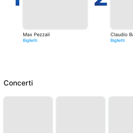
Max Pezzali
Claudio B
Biglietti
Biglietti
Concerti