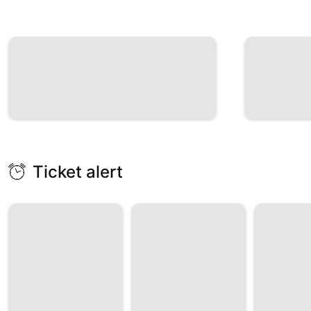
Ticket alert