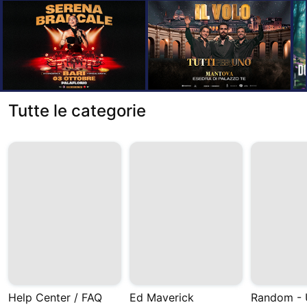
Tutte le categorie
Help Center / FAQ
Ed Maverick