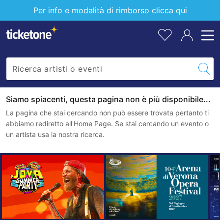
Per info e modalità di rimborso
clicca qui
Siamo spiacenti, questa pagina non è più disponibile...
La pagina che stai cercando non può essere trovata pertanto ti
abbiamo rediretto all'Home Page. Se stai cercando un evento o
un artista usa la nostra ricerca.