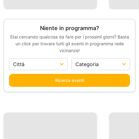
Niente in programma?
Stai cercando qualcosa da fare per i prossimi giorni? Basta
un click per trovare tutti gli eventi in programma nelle
vicinanze!
Ricerca eventi