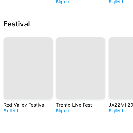
Biglietti
Biglietti
Festival
Red Valley Festival
Trento Live Fest
JAZZMI 2
Biglietti
Biglietti
Biglietti