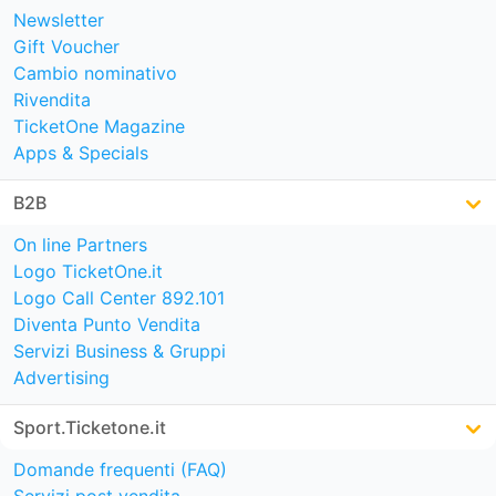
Newsletter
Gift Voucher
Cambio nominativo
Rivendita
TicketOne Magazine
Apps & Specials
B2B
On line Partners
Logo TicketOne.it
Logo Call Center 892.101
Diventa Punto Vendita
Servizi Business & Gruppi
Advertising
Sport.Ticketone.it
Domande frequenti (FAQ)