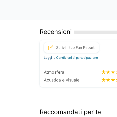
Recensioni
Scrivi il tuo Fan Report
Leggi le
Condizioni di partecipazione
Atmosfera
Acustica e visuale
Raccomandati per te