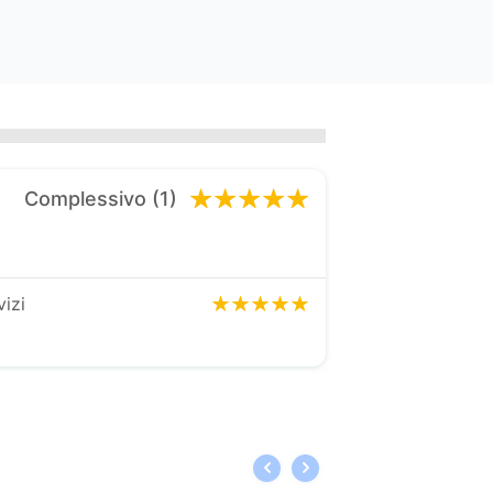
Complessivo (1)
vizi