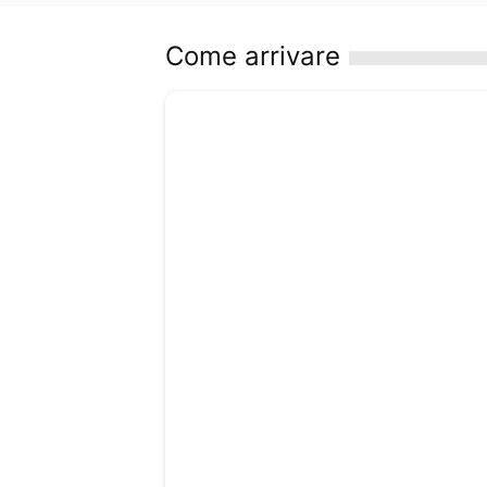
Come arrivare