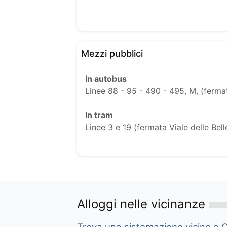
Mezzi pubblici
In autobus
Linee 88 - 95 - 490 - 495, M, (ferma
In tram
Linee 3 e 19 (fermata Viale delle Bell
Alloggi nelle vicinanze