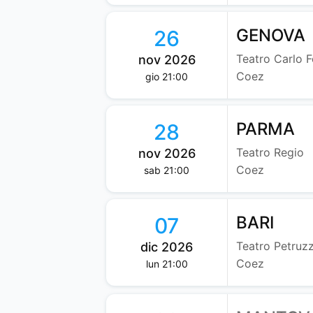
GENOVA
26
Teatro Carlo F
nov 2026
Coez
gio 21:00
PARMA
28
Teatro Regio
nov 2026
Coez
sab 21:00
BARI
07
Teatro Petruzz
dic 2026
Coez
lun 21:00