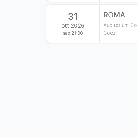
ROMA
31
Auditorium Co
ott 2026
Coez
sab 21:00