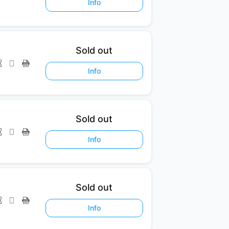
Info
Sold out
Info
Sold out
Info
Sold out
Info