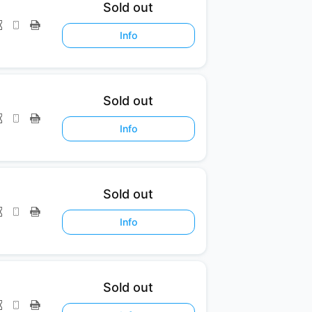
Sold out
Info
Sold out
Info
Sold out
Info
Sold out