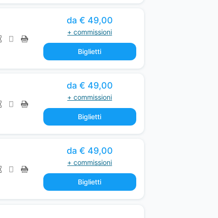
da € 49,00
+ commissioni
Biglietti
da € 49,00
+ commissioni
Biglietti
da € 49,00
+ commissioni
Biglietti