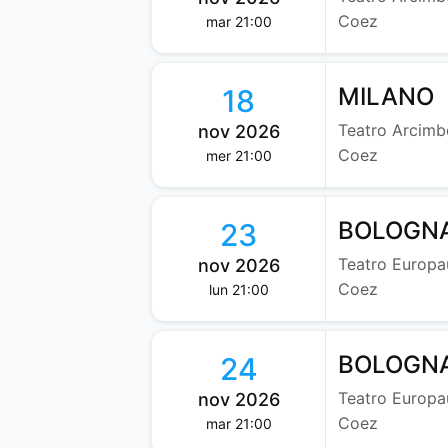
Coez
mar 21:00
MILANO
18
Teatro Arcimbo
nov 2026
Coez
mer 21:00
BOLOGN
23
Teatro Europa
nov 2026
Coez
lun 21:00
BOLOGN
24
Teatro Europa
nov 2026
Coez
mar 21:00