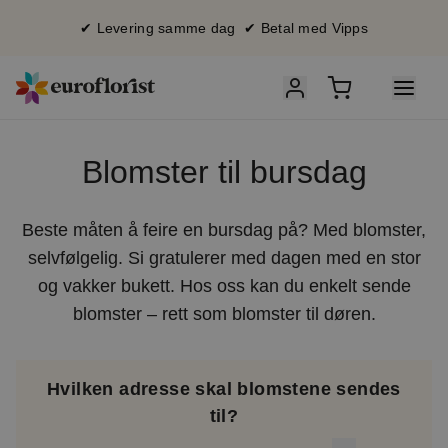
✔ Levering samme dag ✔ Betal med Vipps
Blomster til bursdag
Beste måten å feire en bursdag på? Med blomster,
selvfølgelig. Si gratulerer med dagen med en stor
og vakker bukett. Hos oss kan du enkelt sende
blomster – rett som blomster til døren.
Hvilken adresse skal blomstene sendes
til?