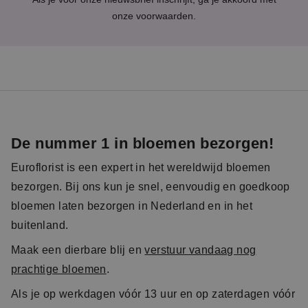
onze
voorwaarden
.
De nummer 1 in bloemen bezorgen!
Euroflorist is een expert in het wereldwijd bloemen
bezorgen. Bij ons kun je snel, eenvoudig en goedkoop
bloemen laten bezorgen in Nederland en in het
buitenland.
Maak een dierbare blij en
verstuur vandaag nog
prachtige bloemen
.
Als je op werkdagen vóór 13 uur en op zaterdagen vóór