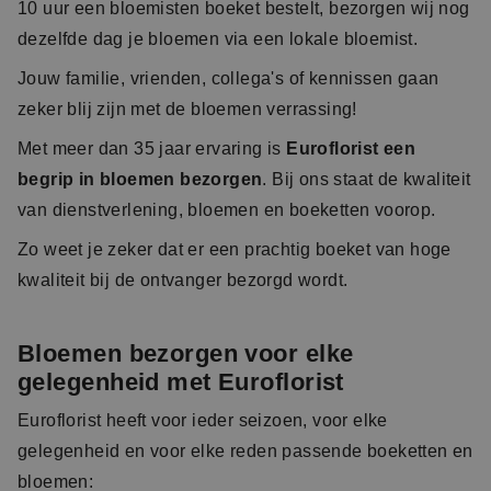
10 uur een bloemisten boeket bestelt, bezorgen wij nog
dezelfde dag je bloemen via een lokale bloemist.
Jouw familie, vrienden, collega's of kennissen gaan
zeker blij zijn met de bloemen verrassing!
Met meer dan 35 jaar ervaring is
Euroflorist een
begrip in bloemen bezorgen
. Bij ons staat de kwaliteit
van dienstverlening, bloemen en boeketten voorop.
Zo weet je zeker dat er een prachtig boeket van hoge
kwaliteit bij de ontvanger bezorgd wordt.
Bloemen bezorgen voor elke
gelegenheid met Euroflorist
Euroflorist heeft voor ieder seizoen, voor elke
gelegenheid en voor elke reden passende boeketten en
bloemen: