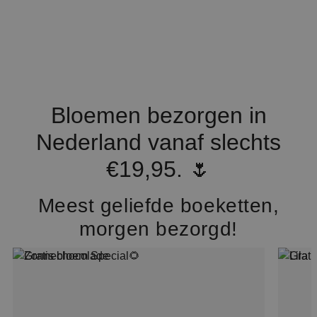
Bloemen bezorgen in
Nederland vanaf slechts
€19,95. 🌷
Meest geliefde boeketten,
morgen bezorgd!