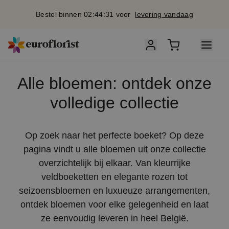
Bestel binnen 02:44:30 voor
levering vandaag
Alle bloemen: ontdek onze
volledige collectie
Op zoek naar het perfecte boeket? Op deze
pagina vindt u alle bloemen uit onze collectie
overzichtelijk bij elkaar. Van kleurrijke
veldboeketten en elegante rozen tot
seizoensbloemen en luxueuze arrangementen,
ontdek bloemen voor elke gelegenheid en laat
ze eenvoudig leveren in heel België.