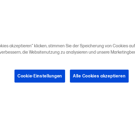
okies akzeptieren“ klicken, stimmen Sie der Speicherung von Cookies auf
 verbessern, die Websitenutzung zu analysieren und unsere Marketing
Cookie-Einstellungen
Alle Cookies akzeptieren