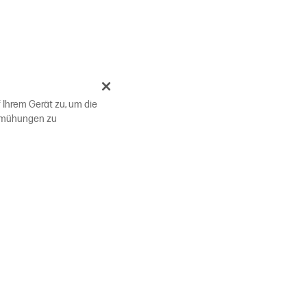
 Ihrem Gerät zu, um die
bemühungen zu