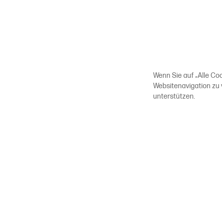
Wenn Sie auf „Alle Co
Websitenavigation zu
unterstützen.