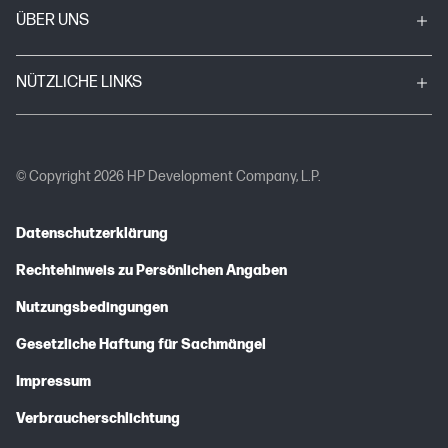
ÜBER UNS
NÜTZLICHE LINKS
© Copyright 2026 HP Development Company, L.P.
Datenschutzerklärung
Rechtehinweis zu Persönlichen Angaben
Nutzungsbedingungen
Gesetzliche Haftung für Sachmängel
Impressum
Verbraucherschlichtung