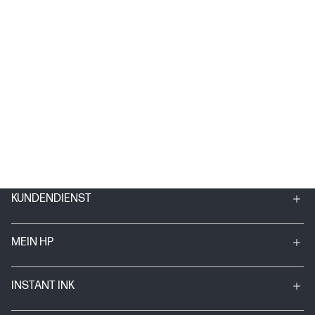
KUNDENDIENST
MEIN HP
INSTANT INK