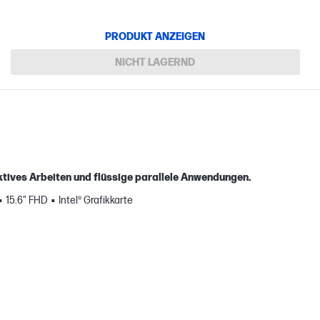
PRODUKT ANZEIGEN
NICHT LAGERND
tives Arbeiten und flüssige parallele Anwendungen.
15.6" FHD
Intel® Grafikkarte