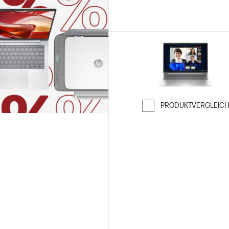
PRODUKTVERGLEIC
Weiter zum Ver