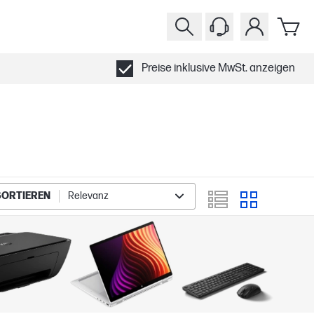
Preise inklusive MwSt. anzeigen
SORTIEREN
Relevanz