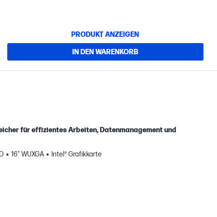
PRODUKT ANZEIGEN
IN DEN WARENKORB
eicher für effizientes Arbeiten, Datenmanagement und
SD
16" WUXGA
Intel® Grafikkarte