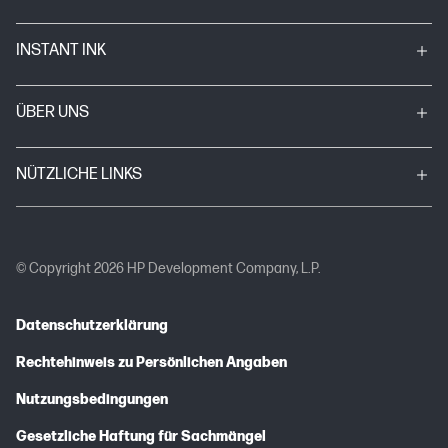
INSTANT INK
ÜBER UNS
NÜTZLICHE LINKS
© Copyright 2026 HP Development Company, L.P.
Datenschutzerklärung
Rechtehinweis zu Persönlichen Angaben
Nutzungsbedingungen
Gesetzliche Haftung für Sachmängel