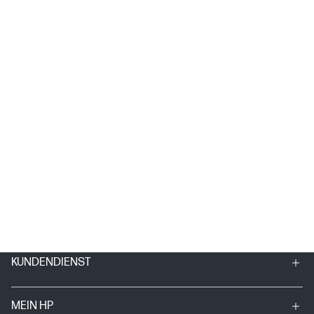
KUNDENDIENST
MEIN HP