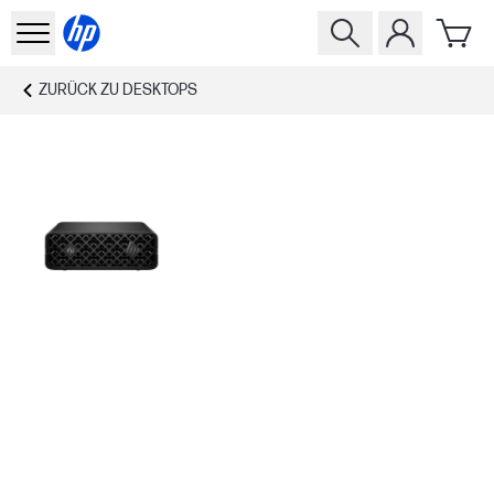
ZURÜCK ZU
DESKTOPS