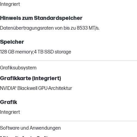
Integriert
Hinweis zum Standardspeicher
Datenübertragungsraten von bis zu 8533 MT/s.
Speicher
128 GB memory;4 TB SSD storage
Grafiksubsystem
Grafikkarte (integriert)
NVIDIA® Blackwell GPU-Architektur
Grafik
Integriert
Software und Anwendungen