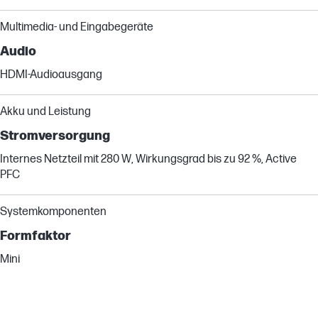
Multimedia- und Eingabegeräte
Audio
HDMI-Audioausgang
Akku und Leistung
Stromversorgung
Internes Netzteil mit 280 W, Wirkungsgrad bis zu 92 %, Active
PFC
Systemkomponenten
Formfaktor
Mini