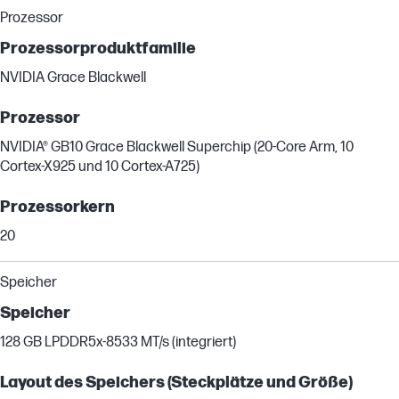
Prozessor
Prozessorproduktfamilie
NVIDIA Grace Blackwell
Prozessor
NVIDIA® GB10 Grace Blackwell Superchip (20-Core Arm, 10
Cortex-X925 und 10 Cortex-A725)
Prozessorkern
20
Speicher
Speicher
128 GB LPDDR5x-8533 MT/s (integriert)
Layout des Speichers (Steckplätze und Größe)