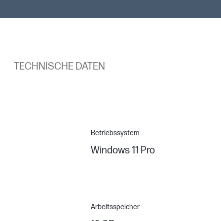
TECHNISCHE DATEN
Betriebssystem
Windows 11 Pro
Arbeitsspeicher