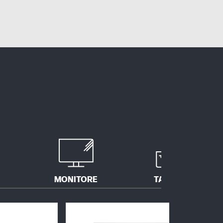
MONITORE
TASCHEN