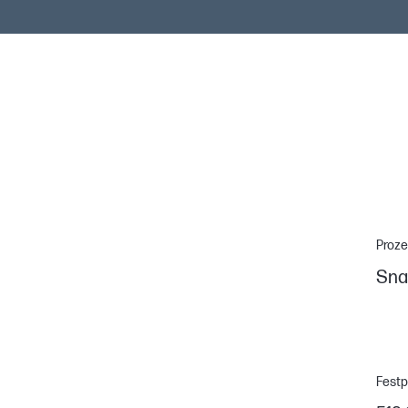
Proze
Sna
Festp