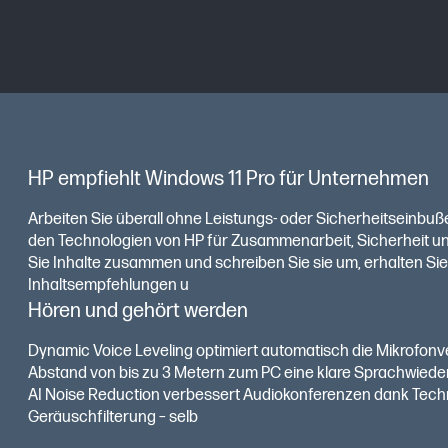
HP empfiehlt Windows 11 Pro für Unternehmen
Arbeiten Sie überall ohne Leistungs- oder Sicherheitseinbuß
den Technologien von HP für Zusammenarbeit, Sicherheit un
Sie Inhalte zusammen und schreiben Sie sie um, erhalten Sie
Inhaltsempfehlungen u
Hören und gehört werden
Dynamic Voice Leveling optimiert automatisch die Mikrofonv
Abstand von bis zu 3 Metern zum PC eine klare Sprachwiede
AI Noise Reduction verbessert Audiokonferenzen dank Tech
Geräuschfilterung – selb