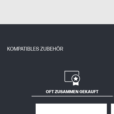
KOMPATIBLES ZUBEHÖR
OFT ZUSAMMEN GEKAUFT