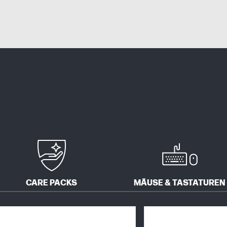
CARE PACKS
MÄUSE & TASTATUREN