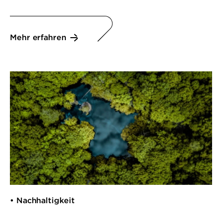
Mehr erfahren
• Nachhaltigkeit