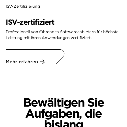
ISV-Zertifizierung
ISV-zertifiziert
Professionell von führenden Softwareanbietern für höchste
Leistung mit Ihren Anwendungen zertifiziert.
Mehr erfahren
Bewältigen Sie
Aufgaben
, die
bislang