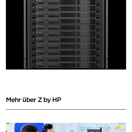
Mehr über Z by HP