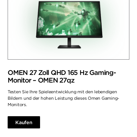
OMEN 27 Zoll QHD 165 Hz Gaming-
Monitor – OMEN 27qz
Testen Sie Ihre Spieleentwicklung mit den lebendigen
Bildern und der hohen Leistung dieses Omen Gaming-
Monitors.
Kaufen