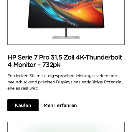
HP Serie 7 Pro 31,5 Zoll 4K-Thunderbolt
4 Monitor – 732pk
Entdecken Sie mit ausgesprochen leistungsstarken und
beeindruckend präzisen Displays das endgültige Potenzial,
ehe es real wird.
Kaufen
Mehr erfahren