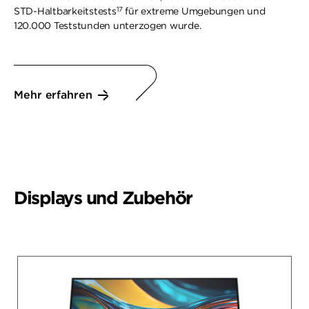
17
STD-Haltbarkeitstests
für extreme Umgebungen und
120.000 Teststunden unterzogen wurde.
Mehr erfahren
Displays und Zubehör