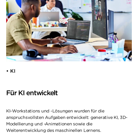
• KI​
Für KI entwickelt
KI-Workstations und -Lösungen wurden für die
anspruchsvollsten Aufgaben entwickelt: generative KI, 3D-
Modellierung und -Animationen sowie die
Weiterentwicklung des maschinellen Lernens.