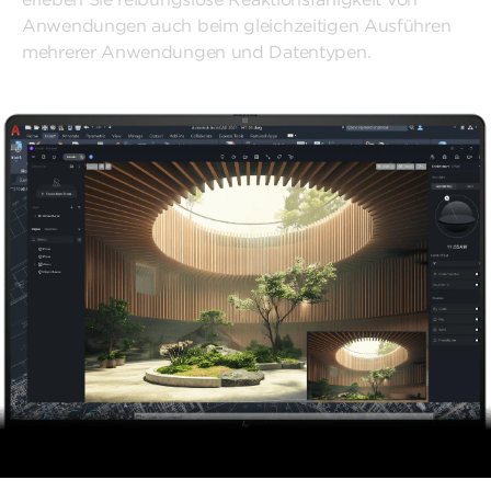
Anwendungen auch beim gleichzeitigen Ausführen
mehrerer Anwendungen und Datentypen.