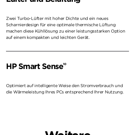
Zwei Turbo-Lüfter mit hoher Dichte und ein neues
Scharnierdesign für eine optimale thermische Lüftung
machen diese Kühllösung zu einer leistungsstarken Option
auf einem kompakten und leichten Gerät.
HP Smart Sense
10
Optimiert auf intelligente Weise den Stromverbrauch und
die Wärmeleistung Ihres PCs entsprechend Ihrer Nutzung.