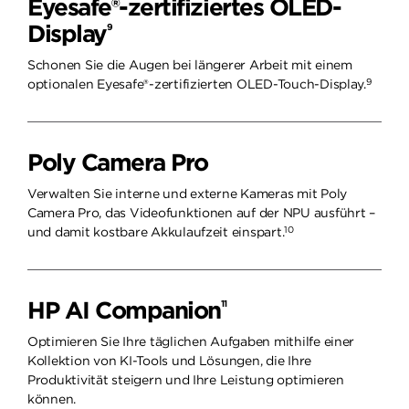
Eyesafe®-zertifiziertes OLED-
Display
9
Schonen Sie die Augen bei längerer Arbeit mit einem
9
optionalen Eyesafe®-zertifizierten OLED-Touch-Display.
Poly Camera Pro
Verwalten Sie interne und externe Kameras mit Poly
Camera Pro, das Videofunktionen auf der NPU ausführt –
10
und damit kostbare Akkulaufzeit einspart.
HP AI Companion
11
Optimieren Sie Ihre täglichen Aufgaben mithilfe einer
Kollektion von KI-Tools und Lösungen, die Ihre
Produktivität steigern und Ihre Leistung optimieren
können.