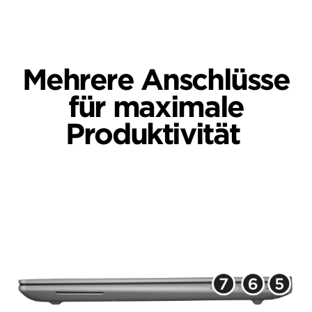
Mehrere Anschlüsse
für maximale
Produktivität
ZBook Ultra 14 Zoll