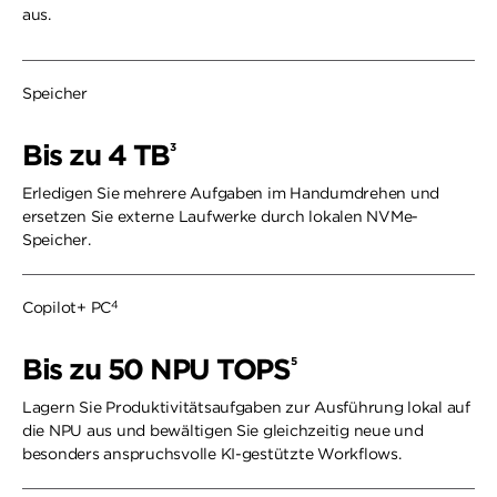
aus.
Speicher
Bis zu 4 TB
3
Erledigen Sie mehrere Aufgaben im Handumdrehen und
ersetzen Sie externe Laufwerke durch lokalen NVMe-
Speicher.
4
Copilot+ PC
Bis zu 50 NPU TOPS
5
Lagern Sie Produktivitätsaufgaben zur Ausführung lokal auf
die NPU aus und bewältigen Sie gleichzeitig neue und
besonders anspruchsvolle KI-gestützte Workflows.