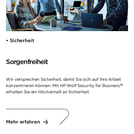
• Sicherheit
Sorgenfreiheit
Wir versprechen Sicherheit, damit Sie sich auf Ihre Arbeit
16
konzentrieren können. Mit HP Wolf Security for Business
erhalten Sie ein Höchstmaß an Sicherheit
Mehr erfahren