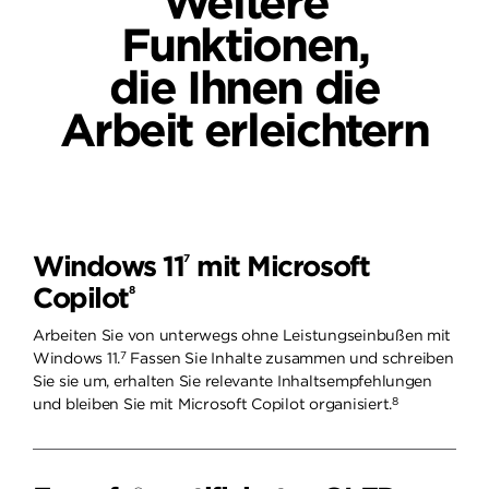
Weitere
Funktionen,
die Ihnen die
Arbeit erleichtern
Windows 11
mit Microsoft
7
Copilot
8
Arbeiten Sie von unterwegs ohne Leistungseinbußen mit
7
Windows 11.
Fassen Sie Inhalte zusammen und schreiben
Sie sie um, erhalten Sie relevante Inhaltsempfehlungen
8
und bleiben Sie mit Microsoft Copilot organisiert.