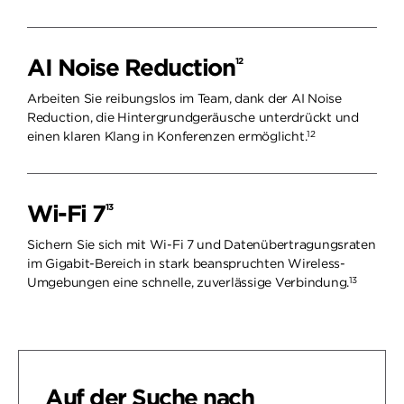
AI Noise Reduction
12
Arbeiten Sie reibungslos im Team, dank der AI Noise
Reduction, die Hintergrundgeräusche unterdrückt und
12
einen klaren Klang in Konferenzen ermöglicht.
Wi-Fi 7
13
Sichern Sie sich mit Wi-Fi 7 und Datenübertragungsraten
im Gigabit-Bereich in stark beanspruchten Wireless-
13
Umgebungen eine schnelle, zuverlässige Verbindung.
Auf der Suche nach