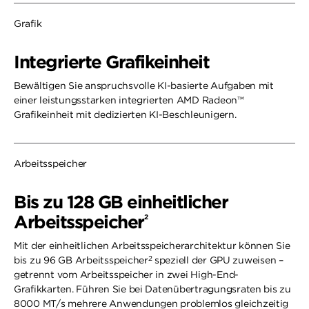
Grafik
Integrierte Grafikeinheit
Bewältigen Sie anspruchsvolle KI-basierte Aufgaben mit
einer leistungsstarken integrierten AMD Radeon™
Grafikeinheit mit dedizierten KI-Beschleunigern.
Arbeitsspeicher
Bis zu 128 GB einheitlicher
Arbeitsspeicher
2
Mit der einheitlichen Arbeitsspeicherarchitektur können Sie
2
bis zu 96 GB Arbeitsspeicher
speziell der GPU zuweisen –
getrennt vom Arbeitsspeicher in zwei High-End-
Grafikkarten. Führen Sie bei Datenübertragungsraten bis zu
8000 MT/s mehrere Anwendungen problemlos gleichzeitig