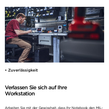
• Zuverlässigkeit
Verlassen Sie sich auf Ihre
Workstation
Arbeiten Sie mit der Gewissheit, dass Ihr Notebook den MIL-