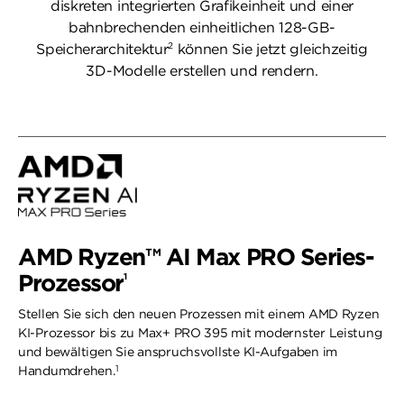
diskreten integrierten Grafikeinheit und einer
bahnbrechenden einheitlichen 128-GB-
2
Speicherarchitektur
können Sie jetzt gleichzeitig
3D-Modelle erstellen und rendern.
AMD Ryzen™ AI Max PRO Series-
Prozessor
1
Stellen Sie sich den neuen Prozessen mit einem AMD Ryzen
KI-Prozessor bis zu Max+ PRO 395 mit modernster Leistung
und bewältigen Sie anspruchsvollste KI-Aufgaben im
1
Handumdrehen.