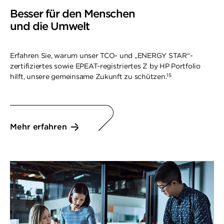
Besser für den Menschen
und die Umwelt
Erfahren Sie, warum unser TCO- und „ENERGY STAR“-
zertifiziertes sowie EPEAT-registriertes Z by HP Portfolio
15
hilft, unsere gemeinsame Zukunft zu schützen.
Mehr erfahren