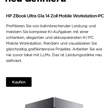
HP ZBook Ultra G1a 14 Zoll Mobile Workstation-PC
Profitieren Sie von bahnbrechender Leistung und
meistern Sie komplexe KI-Aufgaben mit einer
schlanken, eleganten und akkusparenden KI-PC
Mobile Workstation. Rendern und visualisieren Sie
gleichzeitig grafikintensive Projekte. Arbeiten Sie wie
nie zuvor lokal mit LLMs. Das ist Leistungsstärke neu
definiert.
Kaufen