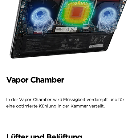
Vapor Chamber
In der Vapor Chamber wird Flüssigkeit verdampft und für
eine optimierte Kühlung in der Kammer verteilt.
Lüfter und Belüftung