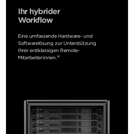
Ihr hybrider
Workflow
Eine umfassende Hardware- und
Softwarelösung zur Unterstützung
Ihrer erstklassigen Remote-
14
Mitarbeiter:innen.