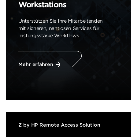
Workstations
Unterstützen Sie Ihre Mitarbeitenden
mit sicheren, nahtlosen Services für
leistungsstarke Workflows.
Mehr erfahren
Z by HP Remote Access Solution