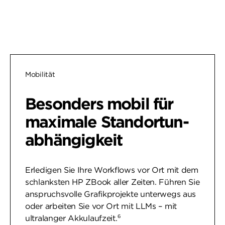
Mobilität
Besonders mobil für
maximale Standortun­
abhängigkeit
Erledigen Sie Ihre Workflows vor Ort mit dem
schlanksten HP ZBook aller Zeiten. Führen Sie
anspruchsvolle Grafikprojekte unterwegs aus
oder arbeiten Sie vor Ort mit LLMs – mit
6
ultralanger Akkulaufzeit.