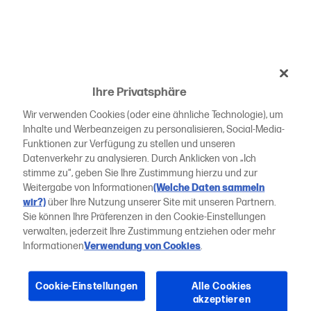
Ihre Privatsphäre
Wir verwenden Cookies (oder eine ähnliche Technologie), um
Inhalte und Werbeanzeigen zu personalisieren, Social-Media-
Funktionen zur Verfügung zu stellen und unseren
Datenverkehr zu analysieren. Durch Anklicken von „Ich
stimme zu“, geben Sie Ihre Zustimmung hierzu und zur
Weitergabe von Informationen
(Welche Daten sammeln
wir?)
über Ihre Nutzung unserer Site mit unseren Partnern.
Sie können Ihre Präferenzen in den Cookie-Einstellungen
verwalten, jederzeit Ihre Zustimmung entziehen oder mehr
Informationen
Verwendung von Cookies
.
Cookie-Einstellungen
Alle Cookies
akzeptieren