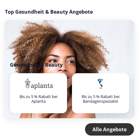
Top Gesundheit & Beauty Angebote
Gesundheit & Beauty
Bis zu 5 % Rabatt bei
Bis zu 5 % Rabatt bei
Aplanta
Bandagenspezialist
Alle Angebote