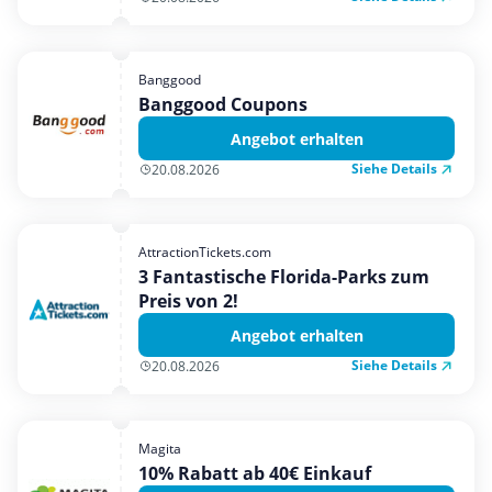
Banggood
Banggood Coupons
Angebot erhalten
Siehe Details
20.08.2026
AttractionTickets.com
3 Fantastische Florida-Parks zum
Preis von 2!
Angebot erhalten
Siehe Details
20.08.2026
Magita
10% Rabatt ab 40€ Einkauf