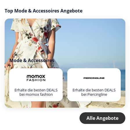
Top Mode & Accessoires Angebote
Mode & Accessoires
Erhalte die besten DEALS
Erhalte die besten DEALS
bei momox fashion
bei Piercingline
Alle Angebote