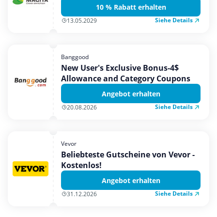
10 % Rabatt erhalten
Siehe Details
13.05.2029
Banggood
New User's Exclusive Bonus-4$
Allowance and Category Coupons
Angebot erhalten
Siehe Details
20.08.2026
Vevor
Beliebteste Gutscheine von Vevor -
Kostenlos!
Angebot erhalten
Siehe Details
31.12.2026