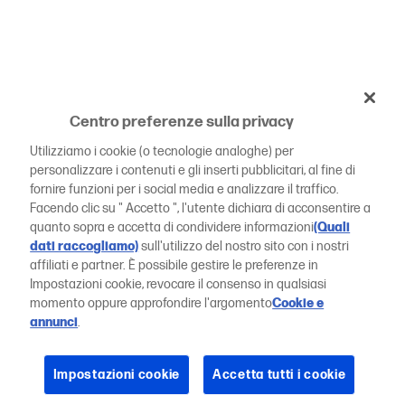
Centro preferenze sulla privacy
Utilizziamo i cookie (o tecnologie analoghe) per
personalizzare i contenuti e gli inserti pubblicitari, al fine di
fornire funzioni per i social media e analizzare il traffico.
Facendo clic su " Accetto ", l'utente dichiara di acconsentire a
quanto sopra e accetta di condividere informazioni
(Quali
dati raccogliamo)
sull'utilizzo del nostro sito con i nostri
affiliati e partner. È possibile gestire le preferenze in
Impostazioni cookie, revocare il consenso in qualsiasi
momento oppure approfondire l'argomento
Cookie e
annunci
.
Impostazioni cookie
Accetta tutti i cookie