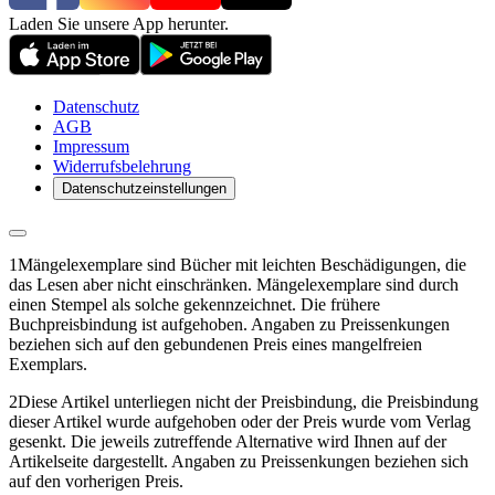
Laden Sie unsere App herunter.
Datenschutz
AGB
Impressum
Widerrufsbelehrung
Datenschutzeinstellungen
1
Mängelexemplare sind Bücher mit leichten Beschädigungen, die
das Lesen aber nicht einschränken. Mängelexemplare sind durch
einen Stempel als solche gekennzeichnet. Die frühere
Buchpreisbindung ist aufgehoben. Angaben zu Preissenkungen
beziehen sich auf den gebundenen Preis eines mangelfreien
Exemplars.
2
Diese Artikel unterliegen nicht der Preisbindung, die Preisbindung
dieser Artikel wurde aufgehoben oder der Preis wurde vom Verlag
gesenkt. Die jeweils zutreffende Alternative wird Ihnen auf der
Artikelseite dargestellt. Angaben zu Preissenkungen beziehen sich
auf den vorherigen Preis.