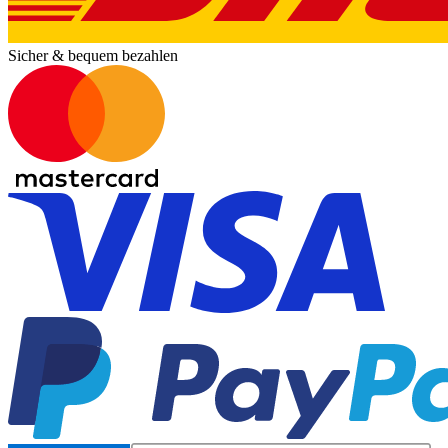
Sicher & bequem bezahlen