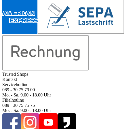
Trusted Shops
Kontakt
Servicehotline
089 - 30 75 79 00
Mo. - Sa. 9.00 - 18.00 Uhr
Filialhotline
089 - 30 75 75 75
Mo. - Sa. 9.00 - 18.00 Uhr