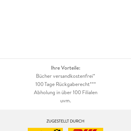
Ihre Vorteile:
Bücher versandkostenfrei*
100 Tage Rückgaberecht***
Abholung in über 100 Filialen
uvm.
ZUGESTELLT DURCH