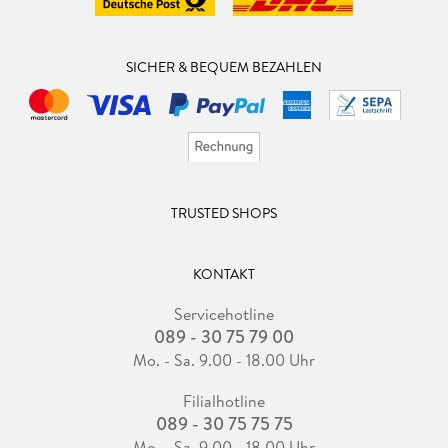
SICHER & BEQUEM BEZAHLEN
TRUSTED SHOPS
KONTAKT
Servicehotline
089 - 30 75 79 00
Mo. - Sa. 9.00 - 18.00 Uhr
Filialhotline
089 - 30 75 75 75
Mo. - Sa. 9.00 - 18.00 Uhr