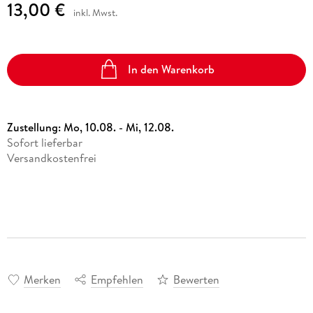
13,00 €
inkl. Mwst.
In den Warenkorb
Zustellung:
Mo, 10.08. - Mi, 12.08.
Sofort lieferbar
Versandkostenfrei
Merken
Empfehlen
Bewerten