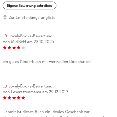
Eigene Bewertung schreiben
Zur Empfehlungsrangliste
LovelyBooks-Bewertung
Von MiriBeH
am
23.10.2025
ein gutes Kinderbuch mit wertvollen Botschaften
LovelyBooks-Bewertung
Von Leserattenmama
am
29.12.2019
...somit ist dieses Buch ein ideales Geschenk zur