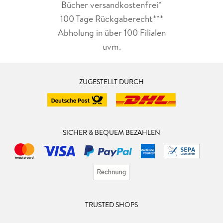
Bücher versandkostenfrei*
100 Tage Rückgaberecht***
Abholung in über 100 Filialen
uvm.
ZUGESTELLT DURCH
SICHER & BEQUEM BEZAHLEN
TRUSTED SHOPS