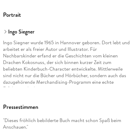
Portrait
Ingo Siegner
Ingo Siegner wurde 1965 in Hannover geboren. Dort lebt und
arbeitet er als freier Autor und Illustrator. Für
Nachbarskinder erfand er die Geschichten vom kleinen
Drachen Kokosnuss, der sich binnen kurzer Zeit zum
beliebten Kinderbuch-Character entwickelte. Mittlerweile
sind nicht nur die Bücher und Hörbücher, sondern auch das
dazugehörende Merchandising-Programm eine echte
Erfolgsgeschichte.
Pressestimmen
"Dieses fröhlich bebilderte Buch macht schon Spaß beim
Anschauen."