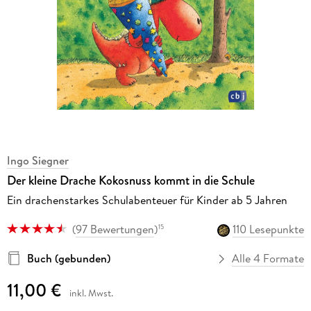
Ingo Siegner
Der kleine Drache Kokosnuss kommt in die Schule
Ein drachenstarkes Schulabenteuer für Kinder ab 5 Jahren
(
97 Bewertungen
)
110 Lesepunkte
15
Buch (gebunden)
Alle 4 Formate
11,00 €
inkl. Mwst.