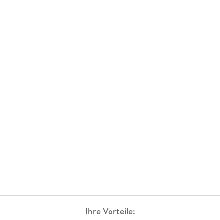
Ihre Vorteile: