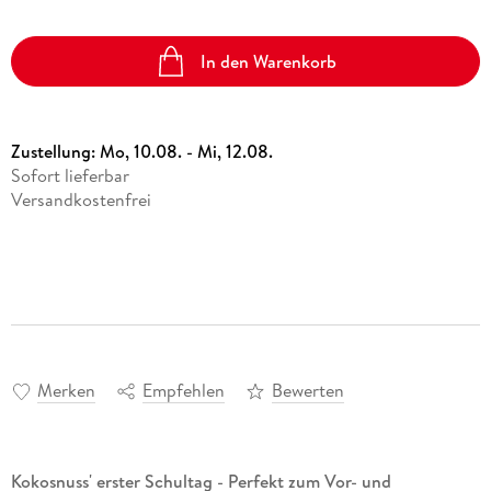
In den Warenkorb
Zustellung:
Mo, 10.08. - Mi, 12.08.
Sofort lieferbar
Versandkostenfrei
Merken
Empfehlen
Bewerten
Kokosnuss' erster Schultag - Perfekt zum Vor- und