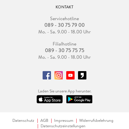
KONTAKT
Servicehotline
089 - 30 75 79 00
Mo. - Sa. 9.00 - 18.00 Uhr
Filialhotline
089 - 30 75 75 75
Mo. - Sa. 9.00 - 18.00 Uhr
Laden Sie unsere App herunter.
Datenschutz
AGB
Impressum
Widerrufsbelehrung
Datenschutzeinstellungen