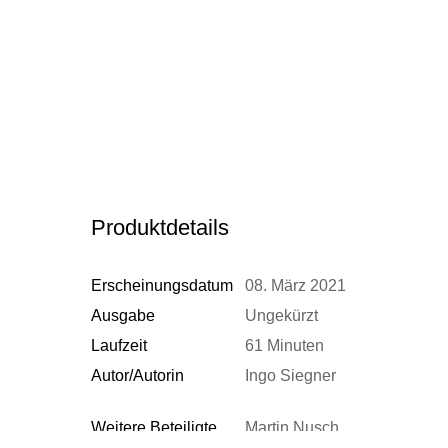
Produktdetails
Erscheinungsdatum
08. März 2021
Ausgabe
Ungekürzt
Laufzeit
61 Minuten
Autor/Autorin
Ingo Siegner
Weitere Beteiligte
Martin Nusch