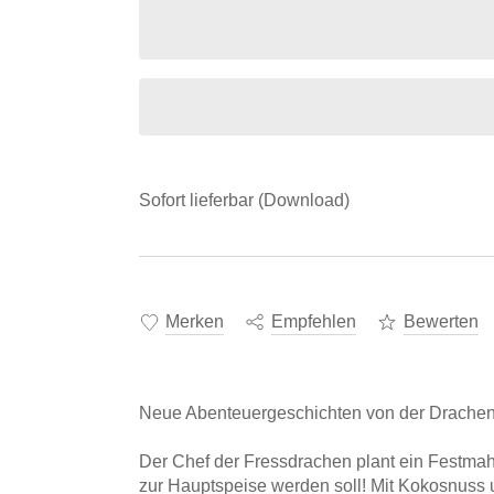
Sofort lieferbar (Download)
Merken
Empfehlen
Bewerten
Neue Abenteuergeschichten von der Drachen
Der Chef der Fressdrachen plant ein Festmah
zur Hauptspeise werden soll! Mit Kokosnuss u