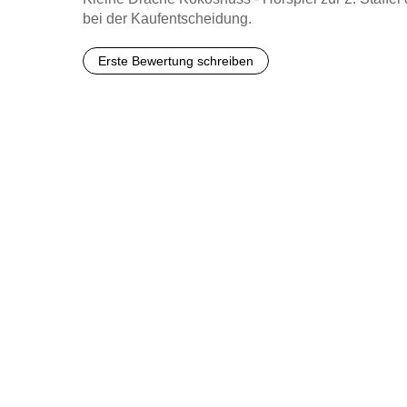
bei der Kaufentscheidung.
Erste Bewertung schreiben