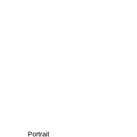
Portrait