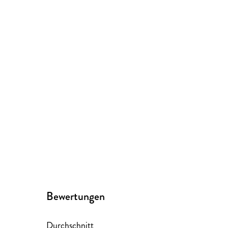
Bewertungen
Durchschnitt