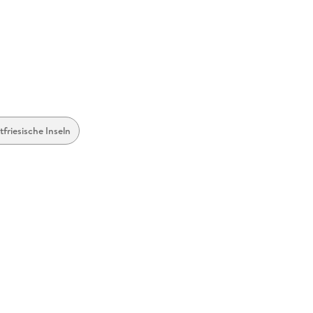
tfriesische Inseln