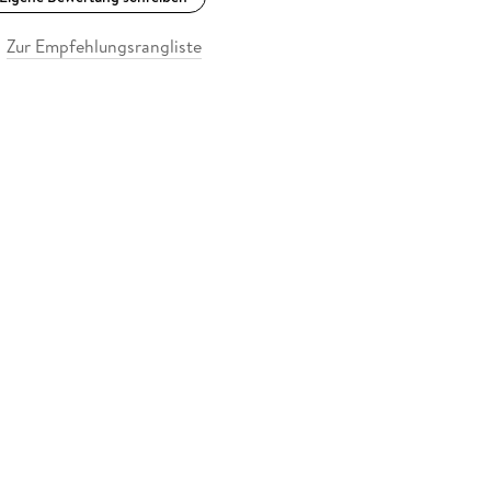
Zur Empfehlungsrangliste