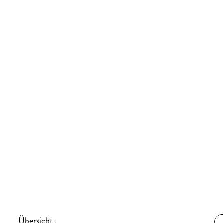
Übersicht