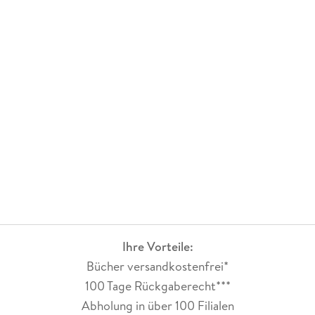
Ihre Vorteile:
Bücher versandkostenfrei*
100 Tage Rückgaberecht***
Abholung in über 100 Filialen