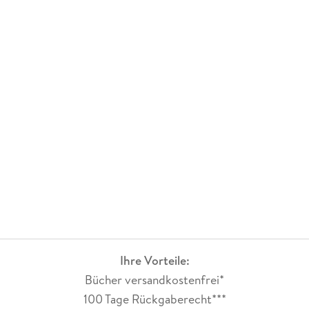
Ihre Vorteile:
Bücher versandkostenfrei*
100 Tage Rückgaberecht***