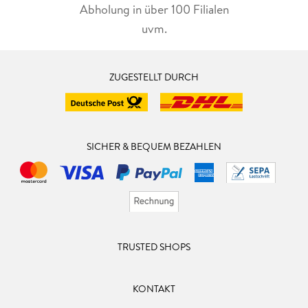
Abholung in über 100 Filialen
uvm.
ZUGESTELLT DURCH
SICHER & BEQUEM BEZAHLEN
TRUSTED SHOPS
KONTAKT