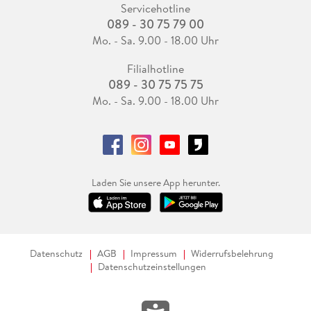
Servicehotline
089 - 30 75 79 00
Mo. - Sa. 9.00 - 18.00 Uhr
Filialhotline
089 - 30 75 75 75
Mo. - Sa. 9.00 - 18.00 Uhr
Laden Sie unsere App herunter.
Datenschutz
AGB
Impressum
Widerrufsbelehrung
Datenschutzeinstellungen