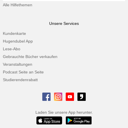
Alle Hilfethemen
Unsere Services
Kundenkarte
Hugendubel App
Lese-Abo
Gebrauchte Bücher verkaufen
Veranstaltungen
Podcast Seite an Seite
Studierendenrabatt
Laden Sie unsere App herunter.