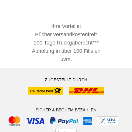
Ihre Vorteile:
Bücher versandkostenfrei*
100 Tage Rückgaberecht***
Abholung in über 100 Filialen
uvm.
ZUGESTELLT DURCH
SICHER & BEQUEM BEZAHLEN