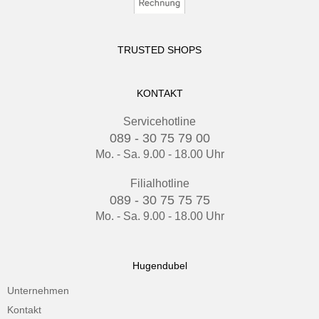
TRUSTED SHOPS
KONTAKT
Servicehotline
089 - 30 75 79 00
Mo. - Sa. 9.00 - 18.00 Uhr
Filialhotline
089 - 30 75 75 75
Mo. - Sa. 9.00 - 18.00 Uhr
Hugendubel
Unternehmen
Kontakt