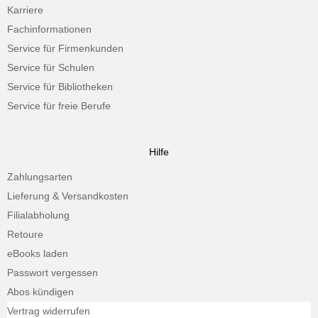
Karriere
Fachinformationen
Service für Firmenkunden
Service für Schulen
Service für Bibliotheken
Service für freie Berufe
Hilfe
Zahlungsarten
Lieferung & Versandkosten
Filialabholung
Retoure
eBooks laden
Passwort vergessen
Abos kündigen
Vertrag widerrufen