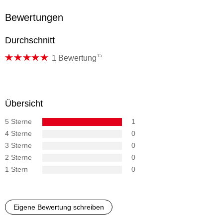
Bewertungen
Durchschnitt
15
1 Bewertung
Übersicht
5 Sterne
1
4 Sterne
0
3 Sterne
0
2 Sterne
0
1 Stern
0
Eigene Bewertung schreiben