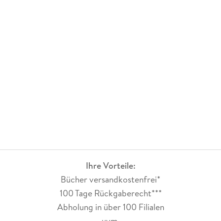
Ihre Vorteile:
Bücher versandkostenfrei*
100 Tage Rückgaberecht***
Abholung in über 100 Filialen
uvm.