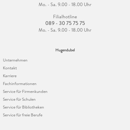
Mo. - Sa. 9.00 - 18.00 Uhr
Filialhotline
089 - 30 75 75 75
Mo. - Sa. 9.00 - 18.00 Uhr
Hugendubel
Unternehmen
Kontakt
Karriere
Fachinformationen
Service für Firmenkunden
Service für Schulen
Service für Bibliotheken
Service für freie Berufe