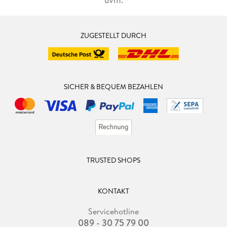
ZUGESTELLT DURCH
SICHER & BEQUEM BEZAHLEN
TRUSTED SHOPS
KONTAKT
Servicehotline
089 - 30 75 79 00