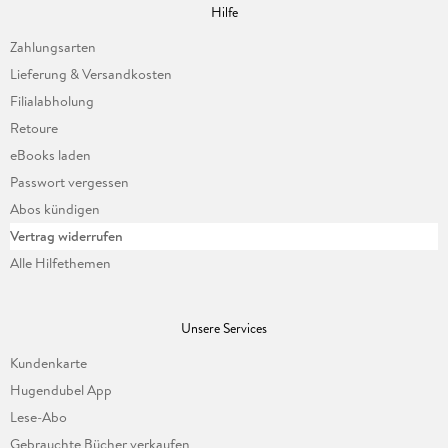
Hilfe
Zahlungsarten
Lieferung & Versandkosten
Filialabholung
Retoure
eBooks laden
Passwort vergessen
Abos kündigen
Vertrag widerrufen
Alle Hilfethemen
Unsere Services
Kundenkarte
Hugendubel App
Lese-Abo
Gebrauchte Bücher verkaufen