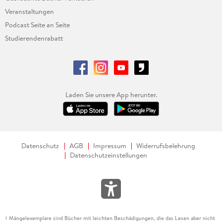
Veranstaltungen
Podcast Seite an Seite
Studierendenrabatt
Laden Sie unsere App herunter.
Datenschutz
AGB
Impressum
Widerrufsbelehrung
Datenschutzeinstellungen
Mängelexemplare sind Bücher mit leichten Beschädigungen, die das Lesen aber nicht
1