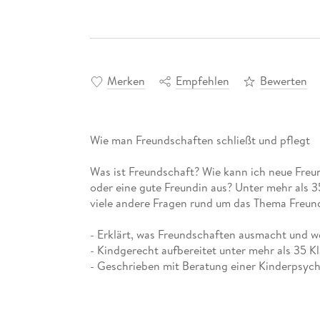
Merken
Empfehlen
Bewerten
Wie man Freundschaften schließt und pflegt
Was ist Freundschaft? Wie kann ich neue Fre
oder eine gute Freundin aus? Unter mehr als 3
viele andere Fragen rund um das Thema Freun
- Erklärt, was Freundschaften ausmacht und w
- Kindgerecht aufbereitet unter mehr als 35 K
- Geschrieben mit Beratung einer Kinderpsyc