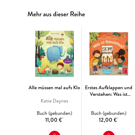
Mehr aus dieser Reihe
Alle müssen mal aufs Klo
Erstes Aufklappen und
Verstehen: Was ist
Katie Daynes
Rassismus?
Buch (gebunden)
Buch (gebunden)
11,00 €
12,00 €
*
*