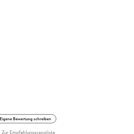
Eigene Bewertung schreiben
Zur Empfehlungsrangliste