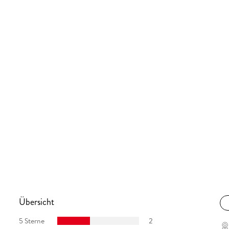
Übersicht
5 Sterne
2