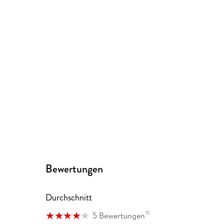
Bewertungen
Durchschnitt
15
5 Bewertungen