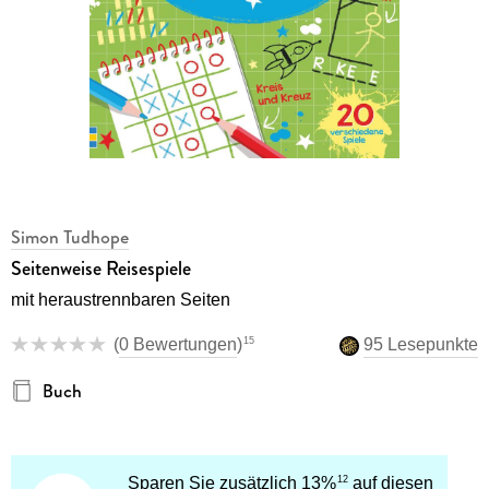
Simon Tudhope
Seitenweise Reisespiele
mit heraustrennbaren Seiten
15
(
0 Bewertungen
)
95 Lesepunkte
Buch
12
Sparen Sie zusätzlich 13%
auf diesen