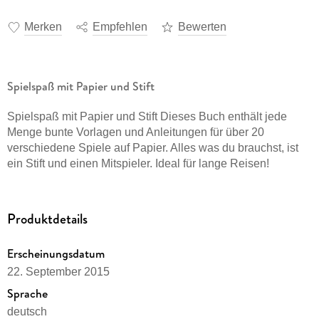
Merken
Empfehlen
Bewerten
Spielspaß mit Papier und Stift
Spielspaß mit Papier und Stift Dieses Buch enthält jede
Menge bunte Vorlagen und Anleitungen für über 20
verschiedene Spiele auf Papier. Alles was du brauchst, ist
ein Stift und einen Mitspieler. Ideal für lange Reisen!
Produktdetails
Erscheinungsdatum
22. September 2015
Sprache
deutsch