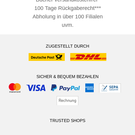
100 Tage Rückgaberecht***
Abholung in über 100 Filialen
uvm.
ZUGESTELLT DURCH
SICHER & BEQUEM BEZAHLEN
TRUSTED SHOPS