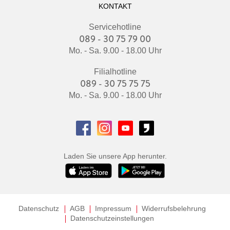
KONTAKT
Servicehotline
089 - 30 75 79 00
Mo. - Sa. 9.00 - 18.00 Uhr
Filialhotline
089 - 30 75 75 75
Mo. - Sa. 9.00 - 18.00 Uhr
Laden Sie unsere App herunter.
Datenschutz
AGB
Impressum
Widerrufsbelehrung
Datenschutzeinstellungen