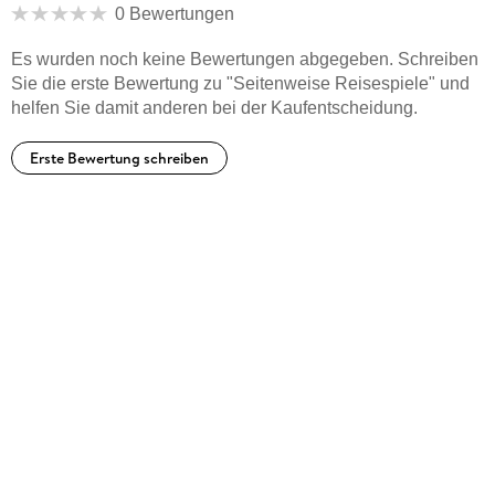
0 Bewertungen
Es wurden noch keine Bewertungen abgegeben. Schreiben
Sie die erste Bewertung zu "Seitenweise Reisespiele" und
helfen Sie damit anderen bei der Kaufentscheidung.
Erste Bewertung schreiben