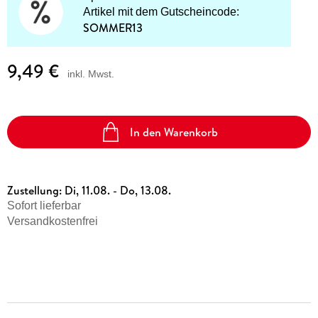
Artikel mit dem Gutscheincode:
SOMMER13
9,49 €
inkl. Mwst.
In den Warenkorb
Zustellung:
Di, 11.08. - Do, 13.08.
Sofort lieferbar
Versandkostenfrei