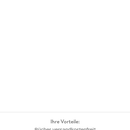
Ihre Vorteile:
Bücher versandkostenfrei*