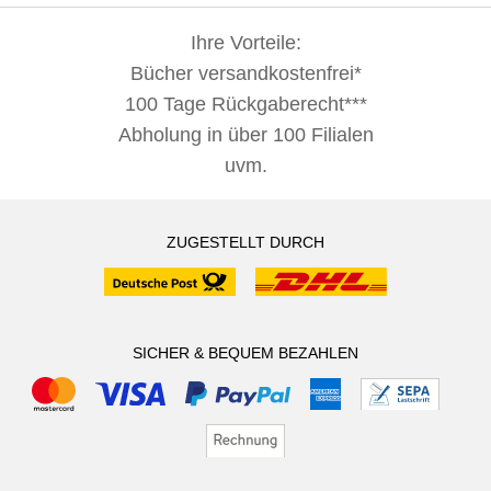
Ihre Vorteile:
Bücher versandkostenfrei*
100 Tage Rückgaberecht***
Abholung in über 100 Filialen
uvm.
ZUGESTELLT DURCH
SICHER & BEQUEM BEZAHLEN