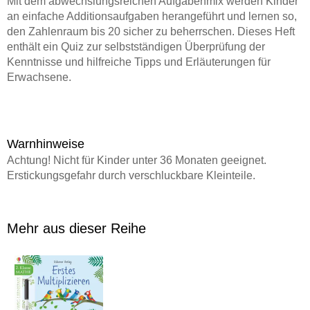
Mit dem abwechslungsreichen Aufgabenmix werden Kinder
an einfache Additionsaufgaben herangeführt und lernen so,
den Zahlenraum bis 20 sicher zu beherrschen. Dieses Heft
enthält ein Quiz zur selbstständigen Überprüfung der
Kenntnisse und hilfreiche Tipps und Erläuterungen für
Erwachsene.
Warnhinweise
Achtung! Nicht für Kinder unter 36 Monaten geeignet.
Erstickungsgefahr durch verschluckbare Kleinteile.
Mehr aus dieser Reihe