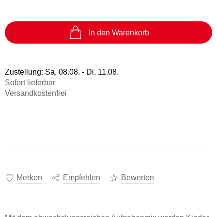
In den Warenkorb
Zustellung:
Sa, 08.08. - Di, 11.08.
Sofort lieferbar
Versandkostenfrei
Merken
Empfehlen
Bewerten