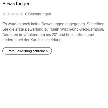
Bewertungen
0 Bewertungen
Es wurden noch keine Bewertungen abgegeben. Schreiben
Sie die erste Bewertung zu "Mein Wisch-und-weg-Lernspaß:
Addieren im Zahlenraum bis 20" und helfen Sie damit
anderen bei der Kaufentscheidung.
Erste Bewertung schreiben