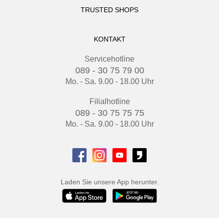
TRUSTED SHOPS
KONTAKT
Servicehotline
089 - 30 75 79 00
Mo. - Sa. 9.00 - 18.00 Uhr
Filialhotline
089 - 30 75 75 75
Mo. - Sa. 9.00 - 18.00 Uhr
Laden Sie unsere App herunter.