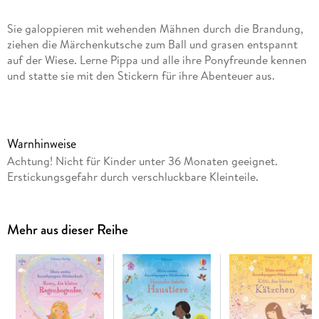
Sie galoppieren mit wehenden Mähnen durch die Brandung,
ziehen die Märchenkutsche zum Ball und grasen entspannt
auf der Wiese. Lerne Pippa und alle ihre Ponyfreunde kennen
und statte sie mit den Stickern für ihre Abenteuer aus.
Warnhinweise
Achtung! Nicht für Kinder unter 36 Monaten geeignet.
Erstickungsgefahr durch verschluckbare Kleinteile.
Mehr aus dieser Reihe