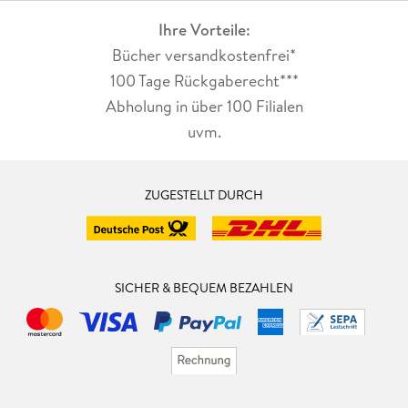
Ihre Vorteile:
Bücher versandkostenfrei*
100 Tage Rückgaberecht***
Abholung in über 100 Filialen
uvm.
ZUGESTELLT DURCH
SICHER & BEQUEM BEZAHLEN