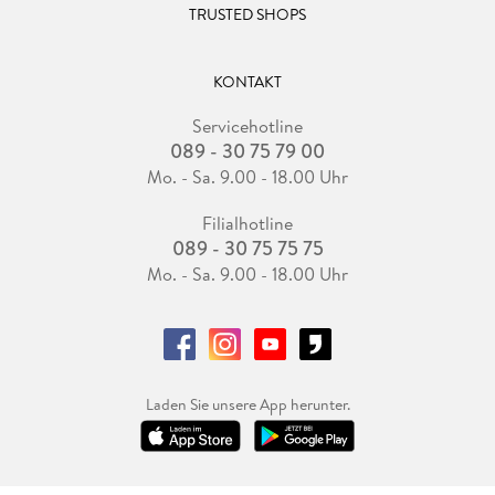
TRUSTED SHOPS
KONTAKT
Servicehotline
089 - 30 75 79 00
Mo. - Sa. 9.00 - 18.00 Uhr
Filialhotline
089 - 30 75 75 75
Mo. - Sa. 9.00 - 18.00 Uhr
Laden Sie unsere App herunter.