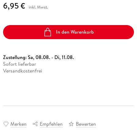
6,95 €
inkl. Mwst.
In den Warenkorb
Zustellung:
Sa, 08.08. - Di, 11.08.
Sofort lieferbar
Versandkostenfrei
Merken
Empfehlen
Bewerten