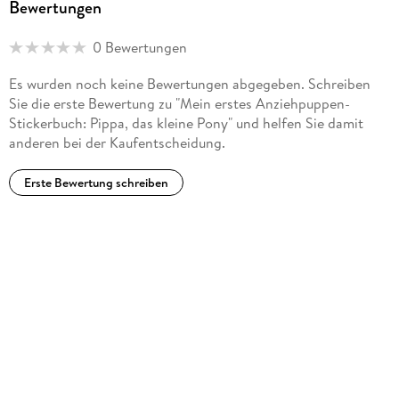
Bewertungen
0 Bewertungen
Es wurden noch keine Bewertungen abgegeben. Schreiben
Sie die erste Bewertung zu "Mein erstes Anziehpuppen-
Stickerbuch: Pippa, das kleine Pony" und helfen Sie damit
anderen bei der Kaufentscheidung.
Erste Bewertung schreiben