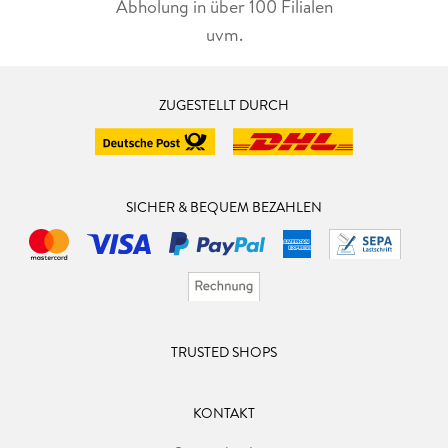
Abholung in über 100 Filialen
uvm.
ZUGESTELLT DURCH
SICHER & BEQUEM BEZAHLEN
TRUSTED SHOPS
KONTAKT