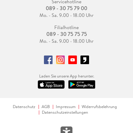
Servicehotline
089 - 30 75 79 00
Mo. - Sa. 9.00 - 18.00 Uhr
Filialhotline
089 - 30 75 75 75
Mo. - Sa. 9.00 - 18.00 Uhr
Laden Sie unsere App herunter.
Datenschutz
AGB
Impressum
Widerrufsbelehrung
Datenschutzeinstellungen