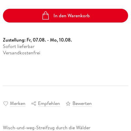
In den Warenkorb
Zustellung:
Fr, 07.08. - Mo, 10.08.
Sofort lieferbar
Versandkostenfrei
Merken
Empfehlen
Bewerten
Wisch-und-weg-Streifzug durch die Wälder