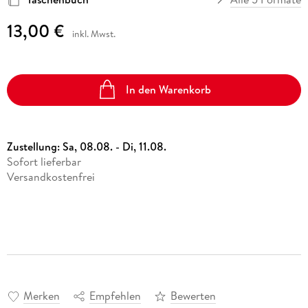
13,00 €
inkl. Mwst.
In den Warenkorb
Zustellung:
Sa, 08.08. - Di, 11.08.
Sofort lieferbar
Versandkostenfrei
Merken
Empfehlen
Bewerten