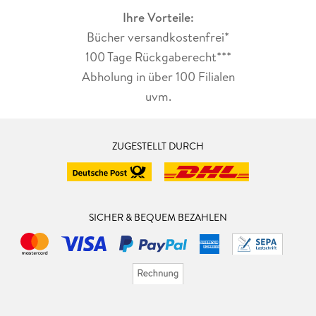
Ihre Vorteile:
Bücher versandkostenfrei*
100 Tage Rückgaberecht***
Abholung in über 100 Filialen
uvm.
ZUGESTELLT DURCH
SICHER & BEQUEM BEZAHLEN