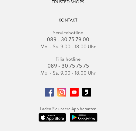
TRUSTED SHOPS
KONTAKT
Servicehotline
089 - 30 75 79 00
Mo. - Sa. 9.00 - 18.00 Uhr
Filialhotline
089 - 30 75 75 75
Mo. - Sa. 9.00 - 18.00 Uhr
Laden Sie unsere App herunter.