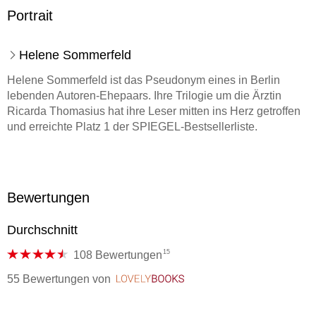
Portrait
Helene Sommerfeld
Helene Sommerfeld ist das Pseudonym eines in Berlin
lebenden Autoren-Ehepaars. Ihre Trilogie um die Ärztin
Ricarda Thomasius hat ihre Leser mitten ins Herz getroffen
und erreichte Platz 1 der SPIEGEL-Bestsellerliste.
Bewertungen
Durchschnitt
15
108 Bewertungen
55 Bewertungen
von
LovelyBooks