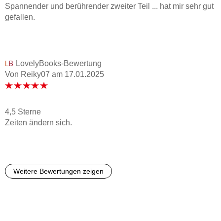
Spannender und berührender zweiter Teil ... hat mir sehr gut
gefallen.
LovelyBooks-Bewertung
Von Reiky07
am
17.01.2025
4,5 Sterne
Zeiten ändern sich.
Weitere Bewertungen zeigen