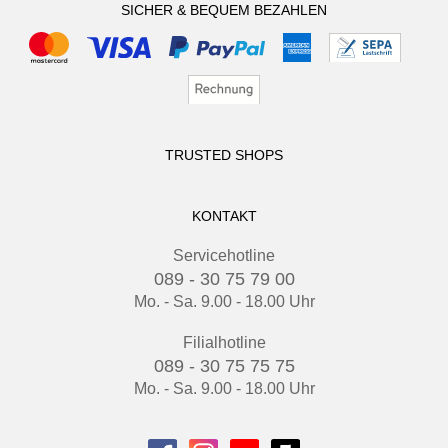
SICHER & BEQUEM BEZAHLEN
TRUSTED SHOPS
KONTAKT
Servicehotline
089 - 30 75 79 00
Mo. - Sa. 9.00 - 18.00 Uhr
Filialhotline
089 - 30 75 75 75
Mo. - Sa. 9.00 - 18.00 Uhr