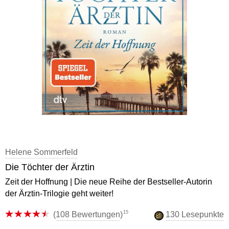
Helene Sommerfeld
Die Töchter der Ärztin
Zeit der Hoffnung | Die neue Reihe der Bestseller-Autorin
der Ärztin-Trilogie geht weiter!
15
(
108 Bewertungen
)
130 Lesepunkte