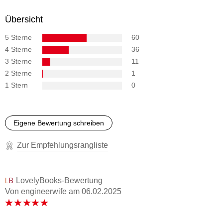
Übersicht
5 Sterne
60
4 Sterne
36
3 Sterne
11
2 Sterne
1
1 Stern
0
Eigene Bewertung schreiben
Zur Empfehlungsrangliste
LovelyBooks-Bewertung
Von engineerwife
am
06.02.2025