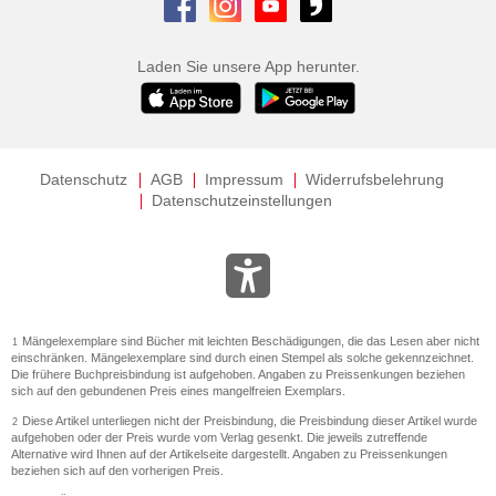
Laden Sie unsere App herunter.
Datenschutz
AGB
Impressum
Widerrufsbelehrung
Datenschutzeinstellungen
Mängelexemplare sind Bücher mit leichten Beschädigungen, die das Lesen aber nicht
1
einschränken. Mängelexemplare sind durch einen Stempel als solche gekennzeichnet.
Die frühere Buchpreisbindung ist aufgehoben. Angaben zu Preissenkungen beziehen
sich auf den gebundenen Preis eines mangelfreien Exemplars.
Diese Artikel unterliegen nicht der Preisbindung, die Preisbindung dieser Artikel wurde
2
aufgehoben oder der Preis wurde vom Verlag gesenkt. Die jeweils zutreffende
Alternative wird Ihnen auf der Artikelseite dargestellt. Angaben zu Preissenkungen
beziehen sich auf den vorherigen Preis.