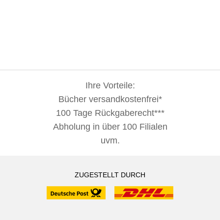
Ihre Vorteile:
Bücher versandkostenfrei*
100 Tage Rückgaberecht***
Abholung in über 100 Filialen
uvm.
ZUGESTELLT DURCH