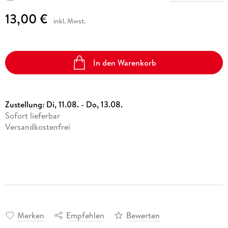
13,00 €
inkl. Mwst.
In den Warenkorb
Zustellung:
Di, 11.08. - Do, 13.08.
Sofort lieferbar
Versandkostenfrei
Merken
Empfehlen
Bewerten