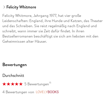
Felicity Whitmore
Felicity Whitmore, Jahrgang 1977, hat vier große
Leidenschaften: England, ihre Hunde und Katzen, das Theater
und das Schreiben. Sie reist regelmäßig nach England und
schreibt, wann immer sie Zeit dafür findet. In ihren
Bestsellerromanen beschäftigt sie sich am liebsten mit den
Geheimnissen alter Häuser.
Bewertungen
Durchschnitt
15
5 Bewertungen
4 Bewertungen
von
LovelyBooks