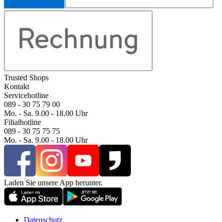
Trusted Shops
Kontakt
Servicehotline
089 - 30 75 79 00
Mo. - Sa. 9.00 - 18.00 Uhr
Filialhotline
089 - 30 75 75 75
Mo. - Sa. 9.00 - 18.00 Uhr
Laden Sie unsere App herunter.
Datenschutz