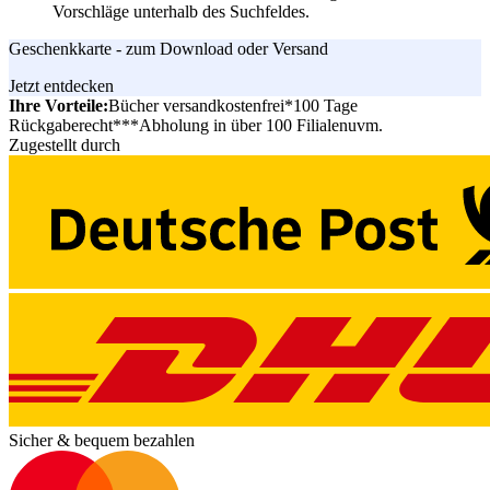
Vorschläge unterhalb des Suchfeldes.
Geschenkkarte - zum Download oder Versand
Jetzt entdecken
Ihre Vorteile:
Bücher versandkostenfrei*
100 Tage
Rückgaberecht***
Abholung in über 100 Filialen
uvm.
Zugestellt durch
Sicher & bequem bezahlen