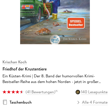
Krischan Koch
Friedhof der Krustentiere
Ein Küsten-Krimi | Der 8. Band der humorvollen Krimi-
Bestseller-Reihe aus dem hohen Norden - jetzt in großer
Schrift
(
41 Bewertungen
)
140 Lesepunkte
15
Taschenbuch
Alle 4 Formate