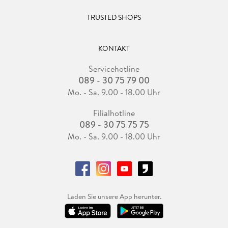
TRUSTED SHOPS
KONTAKT
Servicehotline
089 - 30 75 79 00
Mo. - Sa. 9.00 - 18.00 Uhr
Filialhotline
089 - 30 75 75 75
Mo. - Sa. 9.00 - 18.00 Uhr
Laden Sie unsere App herunter.