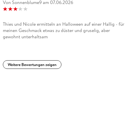
Von Sonnenblume9
am
07.06.2026
Thies und Nicole ermitteln an Halloween auf einer Hallig - für
meinen Geschmack etwas zu düster und gruselig, aber
gewohnt unterhaltsam
Weitere Bewertungen zeigen