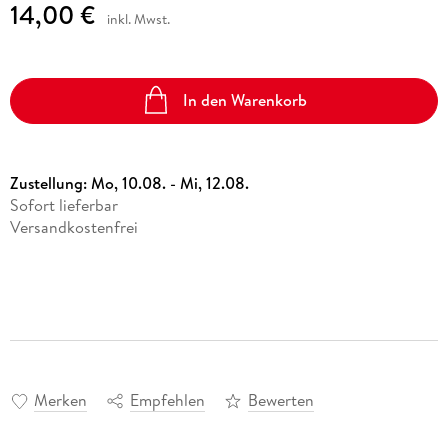
14,00 €
inkl. Mwst.
In den Warenkorb
Zustellung:
Mo, 10.08. - Mi, 12.08.
Sofort lieferbar
Versandkostenfrei
Merken
Empfehlen
Bewerten