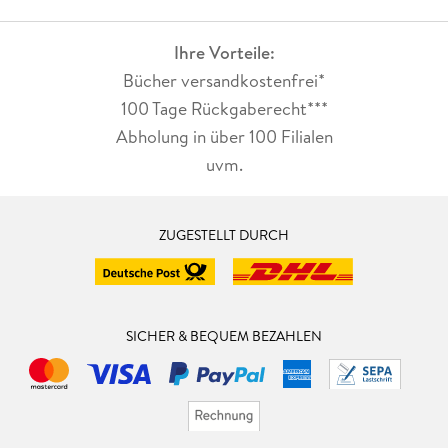
Ihre Vorteile:
Bücher versandkostenfrei*
100 Tage Rückgaberecht***
Abholung in über 100 Filialen
uvm.
ZUGESTELLT DURCH
SICHER & BEQUEM BEZAHLEN