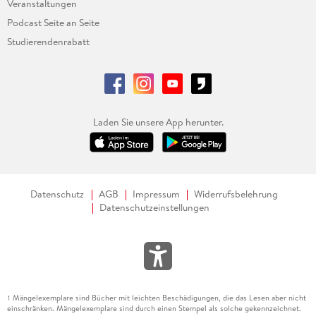
Veranstaltungen
Podcast Seite an Seite
Studierendenrabatt
Laden Sie unsere App herunter.
Datenschutz
AGB
Impressum
Widerrufsbelehrung
Datenschutzeinstellungen
Mängelexemplare sind Bücher mit leichten Beschädigungen, die das Lesen aber nicht
1
einschränken. Mängelexemplare sind durch einen Stempel als solche gekennzeichnet.