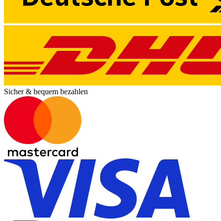
Sicher & bequem bezahlen