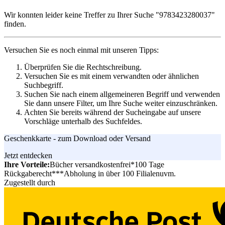
Wir konnten leider keine Treffer zu Ihrer Suche
"9783423280037"
finden.
Versuchen Sie es noch einmal mit unseren Tipps:
Überprüfen Sie die Rechtschreibung.
Versuchen Sie es mit einem verwandten oder ähnlichen
Suchbegriff.
Suchen Sie nach einem allgemeineren Begriff und verwenden
Sie dann unsere Filter, um Ihre Suche weiter einzuschränken.
Achten Sie bereits während der Sucheingabe auf unsere
Vorschläge unterhalb des Suchfeldes.
Geschenkkarte - zum Download oder Versand
Jetzt entdecken
Ihre Vorteile:
Bücher versandkostenfrei*
100 Tage
Rückgaberecht***
Abholung in über 100 Filialen
uvm.
Zugestellt durch