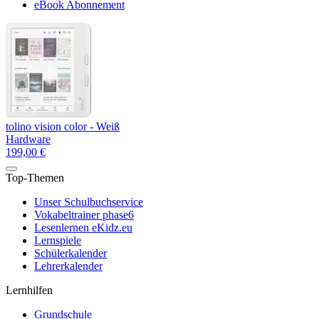
eBook Abonnement
tolino vision color - Weiß
Hardware
199,00 €
Top-Themen
Unser Schulbuchservice
Vokabeltrainer phase6
Lesenlernen eKidz.eu
Lernspiele
Schülerkalender
Lehrerkalender
Lernhilfen
Grundschule