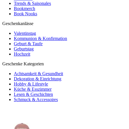
Trends & Saisonales
Bookmerch
Book Nooks
Geschenkanlässe
Valentinstag
Kommunion & Konfirmation
Geburt & Taufe
Geburtstag
Hochzeit
Geschenke Kategorien
Achtsamkeit & Gesundheit
Dekoration & Einrichtung
Hobby & Lifestyle
Küche & Esszimmer
Lesen & Geschichten
Schmuck & Accessoires