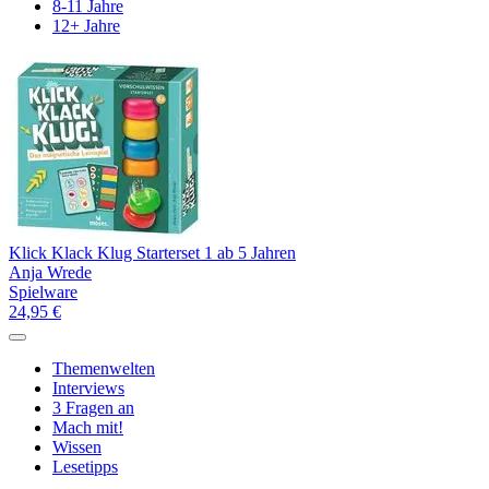
8-11 Jahre
12+ Jahre
Klick Klack Klug Starterset 1 ab 5 Jahren
Anja Wrede
Spielware
24,95 €
Themenwelten
Interviews
3 Fragen an
Mach mit!
Wissen
Lesetipps