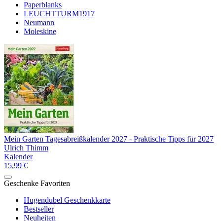
Paperblanks
LEUCHTTURM1917
Neumann
Moleskine
Mein Garten Tagesabreißkalender 2027 - Praktische Tipps für 2027
Ulrich Thimm
Kalender
15,99 €
Geschenke Favoriten
Hugendubel Geschenkkarte
Bestseller
Neuheiten