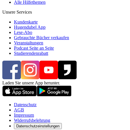
Alle Hilfethemen
Unsere Services
Kundenkarte
Hugendubel App
Lese-Abo
Gebrauchte Bücher verkaufen
Veranstaltungen
Podcast Seite an Seite
Studierendenrabatt
Laden Sie unsere App herunter.
Datenschutz
AGB
Impressum
Widerrufsbelehrung
Datenschutzeinstellungen