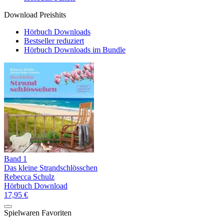
Download Preishits
Hörbuch Downloads
Bestseller reduziert
Hörbuch Downloads im Bundle
Band 1
Das kleine Strandschlösschen
Rebecca Schulz
Hörbuch Download
17,95 €
Spielwaren Favoriten