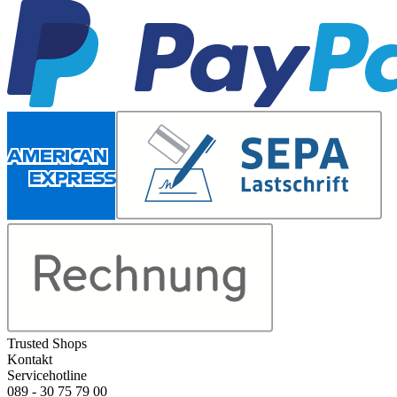
Trusted Shops
Kontakt
Servicehotline
089 - 30 75 79 00