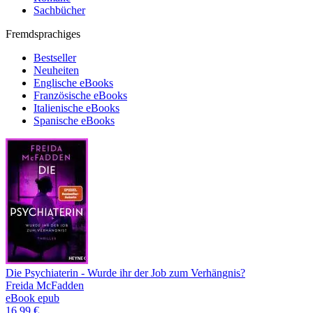
Sachbücher
Fremdsprachiges
Bestseller
Neuheiten
Englische eBooks
Französische eBooks
Italienische eBooks
Spanische eBooks
Die Psychiaterin - Wurde ihr der Job zum Verhängnis?
Freida McFadden
eBook epub
16,99 €