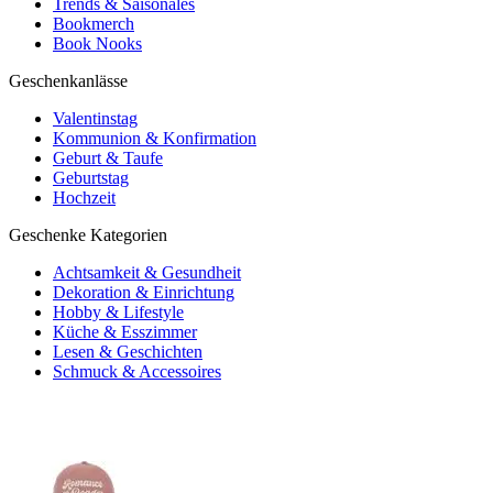
Trends & Saisonales
Bookmerch
Book Nooks
Geschenkanlässe
Valentinstag
Kommunion & Konfirmation
Geburt & Taufe
Geburtstag
Hochzeit
Geschenke Kategorien
Achtsamkeit & Gesundheit
Dekoration & Einrichtung
Hobby & Lifestyle
Küche & Esszimmer
Lesen & Geschichten
Schmuck & Accessoires