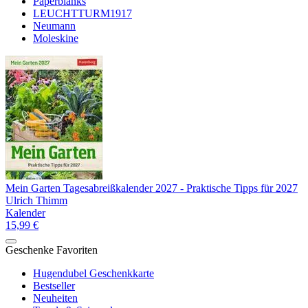
Paperblanks
LEUCHTTURM1917
Neumann
Moleskine
Mein Garten Tagesabreißkalender 2027 - Praktische Tipps für 2027
Ulrich Thimm
Kalender
15,99 €
Geschenke Favoriten
Hugendubel Geschenkkarte
Bestseller
Neuheiten