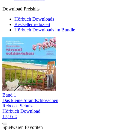
Download Preishits
Hörbuch Downloads
Bestseller reduziert
Hörbuch Downloads im Bundle
Band 1
Das kleine Strandschlösschen
Rebecca Schulz
Hörbuch Download
17,95 €
Spielwaren Favoriten