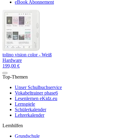
eBook Abonnement
tolino vision color - Weiß
Hardware
199,00 €
Top-Themen
Unser Schulbuchservice
Vokabeltrainer phase6
Lesenlernen eKidz.eu
Lernspiele
Schülerkalender
Lehrerkalender
Lernhilfen
Grundschule