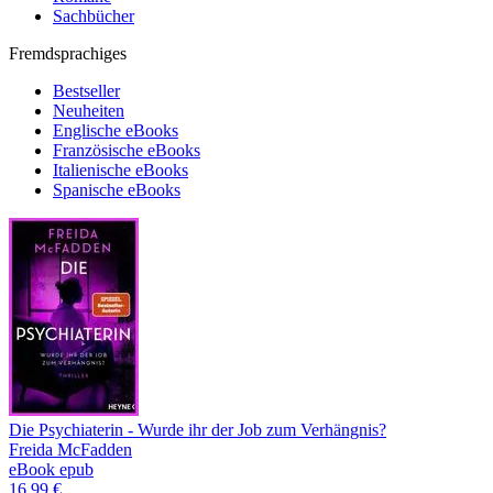
Sachbücher
Fremdsprachiges
Bestseller
Neuheiten
Englische eBooks
Französische eBooks
Italienische eBooks
Spanische eBooks
Die Psychiaterin - Wurde ihr der Job zum Verhängnis?
Freida McFadden
eBook epub
16,99 €