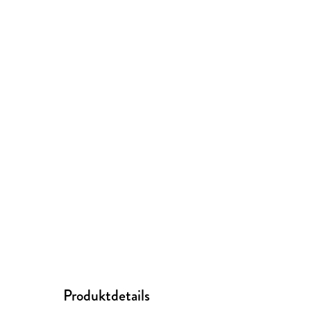
Produktdetails