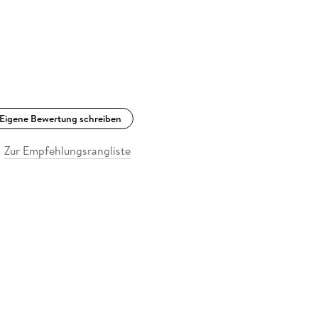
Eigene Bewertung schreiben
Zur Empfehlungsrangliste