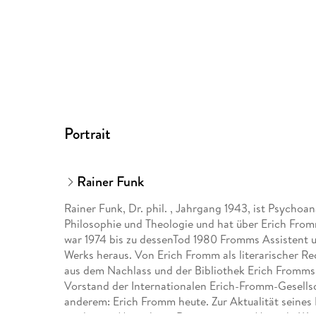
Portrait
Rainer Funk
Rainer Funk, Dr. phil. , Jahrgang 1943, ist Psychoan
Philosophie und Theologie und hat über Erich From
war 1974 bis zu dessenTod 1980 Fromms Assistent 
Werks heraus. Von Erich Fromm als literarischer Re
aus dem Nachlass und der Bibliothek Erich Fromms
Vorstand der Internationalen Erich-Fromm-Gesellsc
anderem: Erich Fromm heute. Zur Aktualität seines