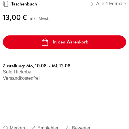
Taschenbuch
Alle 4 Formate
13,00 €
inkl. Mwst.
In den Warenkorb
Zustellung:
Mo, 10.08. - Mi, 12.08.
Sofort lieferbar
Versandkostenfrei
Merken
Empfehlen
Bewerten