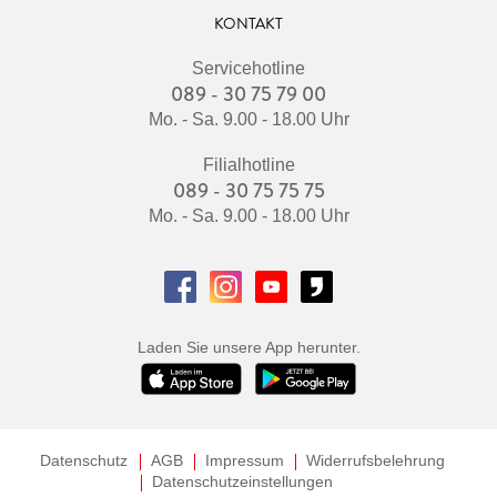
KONTAKT
Servicehotline
089 - 30 75 79 00
Mo. - Sa. 9.00 - 18.00 Uhr
Filialhotline
089 - 30 75 75 75
Mo. - Sa. 9.00 - 18.00 Uhr
Laden Sie unsere App herunter.
Datenschutz
AGB
Impressum
Widerrufsbelehrung
Datenschutzeinstellungen