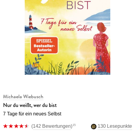
Michaela Wiebusch
Nur du weißt, wer du bist
7 Tage für ein neues Selbst
15
(
142 Bewertungen
)
130 Lesepunkte