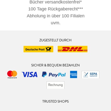
Bücher versandkostenfrei*
100 Tage Rückgaberecht***
Abholung in über 100 Filialen
uvm.
ZUGESTELLT DURCH
SICHER & BEQUEM BEZAHLEN
TRUSTED SHOPS