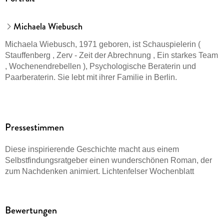
Michaela Wiebusch
Michaela Wiebusch, 1971 geboren, ist Schauspielerin (
Stauffenberg , Zerv - Zeit der Abrechnung , Ein starkes Team
, Wochenendrebellen ), Psychologische Beraterin und
Paarberaterin. Sie lebt mit ihrer Familie in Berlin.
Pressestimmen
Diese inspirierende Geschichte macht aus einem
Selbstfindungsratgeber einen wunderschönen Roman, der
zum Nachdenken animiert. Lichtenfelser Wochenblatt
Bewertungen