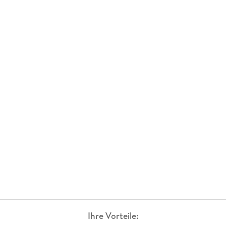
Ihre Vorteile: