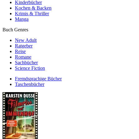
Kinderbücher
Kochen & Backen
Krimis & Thriller
Manga
Buch Genres
New Adult
Ratgeber
Reise
Romane
Sachbücher
Science Fiction
Fremdsprachige Bücher
Taschenbücher