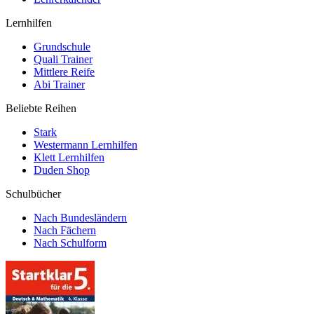
Lernhilfen
Grundschule
Quali Trainer
Mittlere Reife
Abi Trainer
Beliebte Reihen
Stark
Westermann Lernhilfen
Klett Lernhilfen
Duden Shop
Schulbücher
Nach Bundesländern
Nach Fächern
Nach Schulform