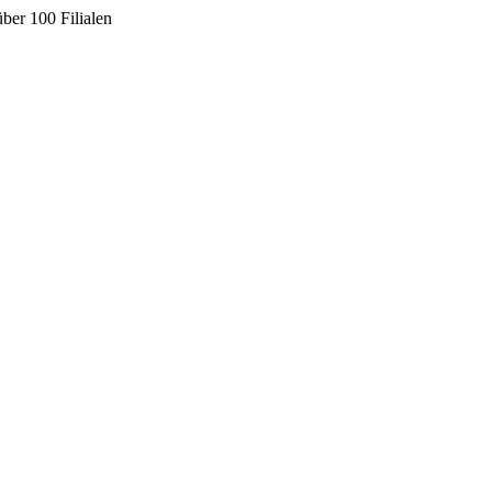
ber 100 Filialen