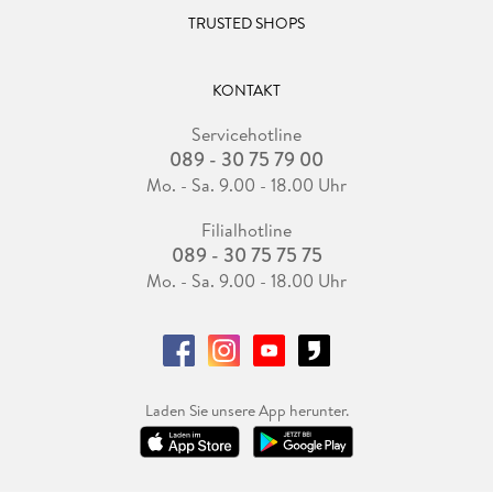
TRUSTED SHOPS
KONTAKT
Servicehotline
089 - 30 75 79 00
Mo. - Sa. 9.00 - 18.00 Uhr
Filialhotline
089 - 30 75 75 75
Mo. - Sa. 9.00 - 18.00 Uhr
Laden Sie unsere App herunter.