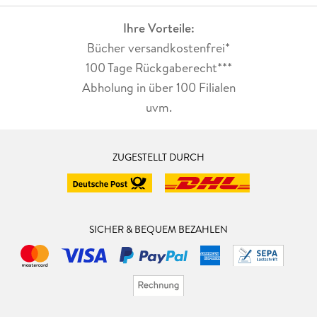
Ihre Vorteile:
Bücher versandkostenfrei*
100 Tage Rückgaberecht***
Abholung in über 100 Filialen
uvm.
ZUGESTELLT DURCH
SICHER & BEQUEM BEZAHLEN