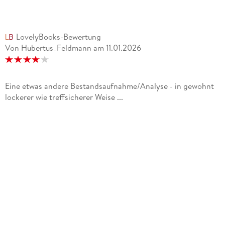
LovelyBooks-Bewertung
Von Hubertus_Feldmann
am
11.01.2026
Eine etwas andere Bestandsaufnahme/Analyse - in gewohnt
lockerer wie treffsicherer Weise ...