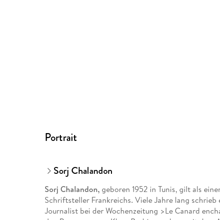
Portrait
Sorj Chalandon
Sorj Chalandon,
geboren 1952 in Tunis, gilt als ei
Schriftsteller Frankreichs. Viele Jahre lang schrieb 
Journalist bei der Wochenzeitung >Le Canard ench