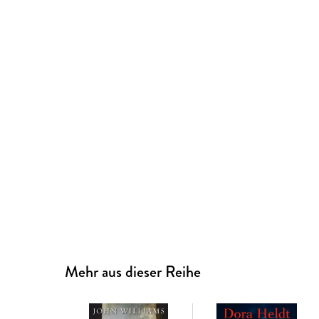
Mehr aus dieser Reihe