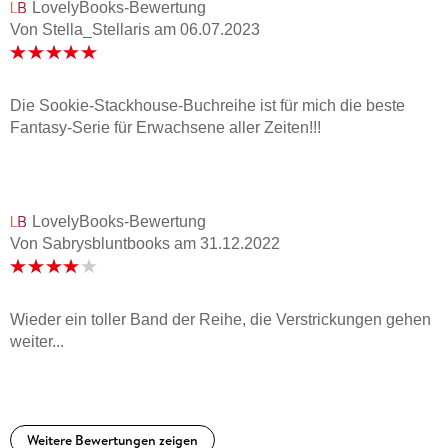
LovelyBooks-Bewertung
Von Stella_Stellaris
am
06.07.2023
Die Sookie-Stackhouse-Buchreihe ist für mich die beste
Fantasy-Serie für Erwachsene aller Zeiten!!!
LovelyBooks-Bewertung
Von Sabrysbluntbooks
am
31.12.2022
Wieder ein toller Band der Reihe, die Verstrickungen gehen
weiter...
Weitere Bewertungen zeigen