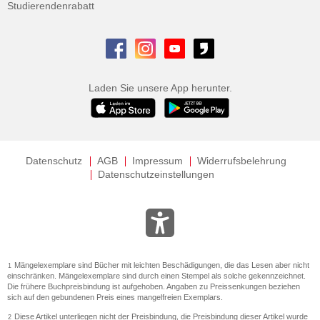
Studierendenrabatt
Laden Sie unsere App herunter.
Datenschutz
AGB
Impressum
Widerrufsbelehrung
Datenschutzeinstellungen
Mängelexemplare sind Bücher mit leichten Beschädigungen, die das Lesen aber nicht
1
einschränken. Mängelexemplare sind durch einen Stempel als solche gekennzeichnet.
Die frühere Buchpreisbindung ist aufgehoben. Angaben zu Preissenkungen beziehen
sich auf den gebundenen Preis eines mangelfreien Exemplars.
Diese Artikel unterliegen nicht der Preisbindung, die Preisbindung dieser Artikel wurde
2