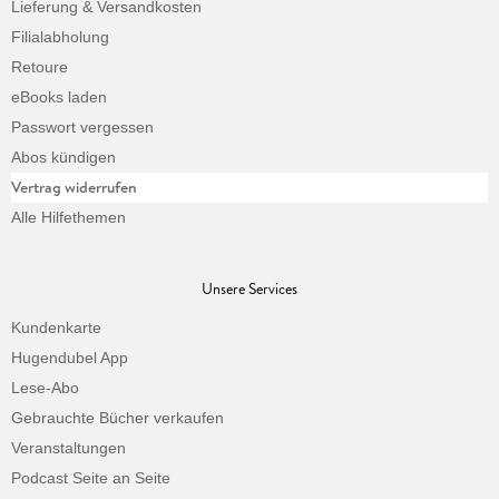
Lieferung & Versandkosten
Filialabholung
Retoure
eBooks laden
Passwort vergessen
Abos kündigen
Vertrag widerrufen
Alle Hilfethemen
Unsere Services
Kundenkarte
Hugendubel App
Lese-Abo
Gebrauchte Bücher verkaufen
Veranstaltungen
Podcast Seite an Seite