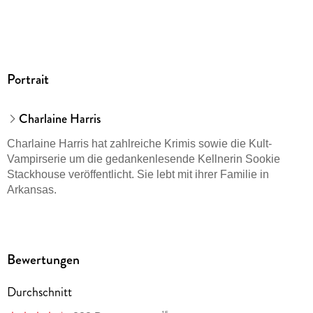
Portrait
Charlaine Harris
Charlaine Harris hat zahlreiche Krimis sowie die Kult-
Vampirserie um die gedankenlesende Kellnerin Sookie
Stackhouse veröffentlicht. Sie lebt mit ihrer Familie in
Arkansas.
Bewertungen
Durchschnitt