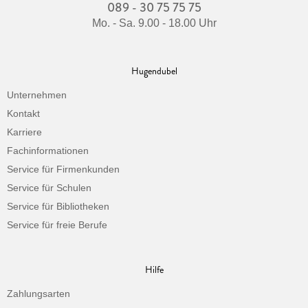
089 - 30 75 75 75
Mo. - Sa. 9.00 - 18.00 Uhr
Hugendubel
Unternehmen
Kontakt
Karriere
Fachinformationen
Service für Firmenkunden
Service für Schulen
Service für Bibliotheken
Service für freie Berufe
Hilfe
Zahlungsarten