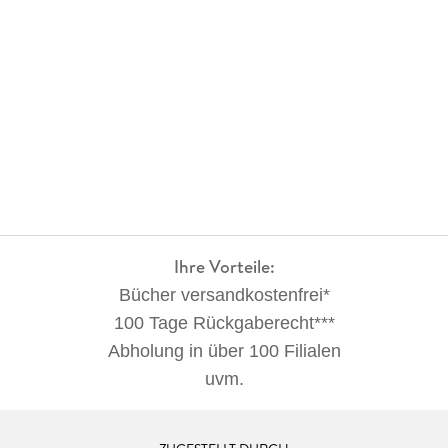
Ihre Vorteile:
Bücher versandkostenfrei*
100 Tage Rückgaberecht***
Abholung in über 100 Filialen
uvm.