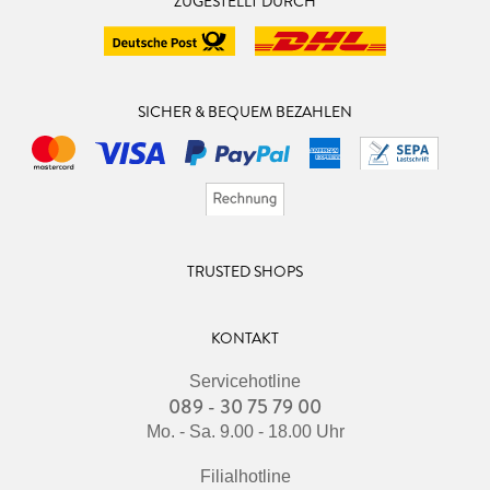
ZUGESTELLT DURCH
SICHER & BEQUEM BEZAHLEN
TRUSTED SHOPS
KONTAKT
Servicehotline
089 - 30 75 79 00
Mo. - Sa. 9.00 - 18.00 Uhr
Filialhotline