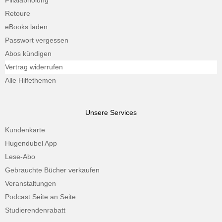
Filialabholung
Retoure
eBooks laden
Passwort vergessen
Abos kündigen
Vertrag widerrufen
Alle Hilfethemen
Unsere Services
Kundenkarte
Hugendubel App
Lese-Abo
Gebrauchte Bücher verkaufen
Veranstaltungen
Podcast Seite an Seite
Studierendenrabatt