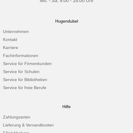
Mo. - Sa. 9.00 - 18.00 Uhr
Hugendubel
Unternehmen
Kontakt
Karriere
Fachinformationen
Service für Firmenkunden
Service für Schulen
Service für Bibliotheken
Service für freie Berufe
Hilfe
Zahlungsarten
Lieferung & Versandkosten