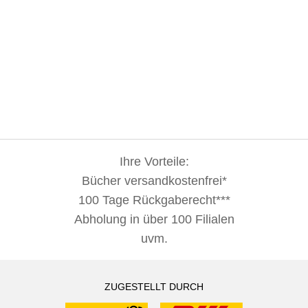
Ihre Vorteile:
Bücher versandkostenfrei*
100 Tage Rückgaberecht***
Abholung in über 100 Filialen
uvm.
ZUGESTELLT DURCH