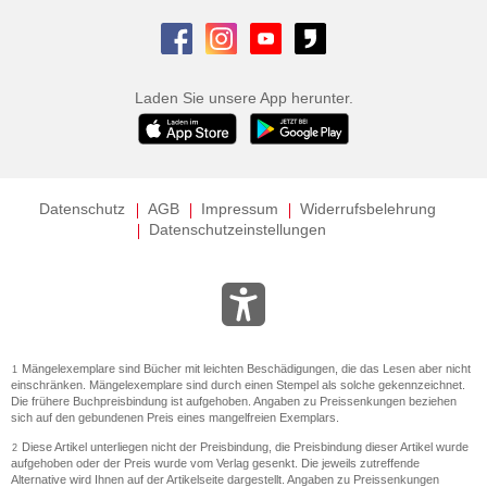
Laden Sie unsere App herunter.
Datenschutz
AGB
Impressum
Widerrufsbelehrung
Datenschutzeinstellungen
Mängelexemplare sind Bücher mit leichten Beschädigungen, die das Lesen aber nicht
1
einschränken. Mängelexemplare sind durch einen Stempel als solche gekennzeichnet.
Die frühere Buchpreisbindung ist aufgehoben. Angaben zu Preissenkungen beziehen
sich auf den gebundenen Preis eines mangelfreien Exemplars.
Diese Artikel unterliegen nicht der Preisbindung, die Preisbindung dieser Artikel wurde
2
aufgehoben oder der Preis wurde vom Verlag gesenkt. Die jeweils zutreffende
Alternative wird Ihnen auf der Artikelseite dargestellt. Angaben zu Preissenkungen