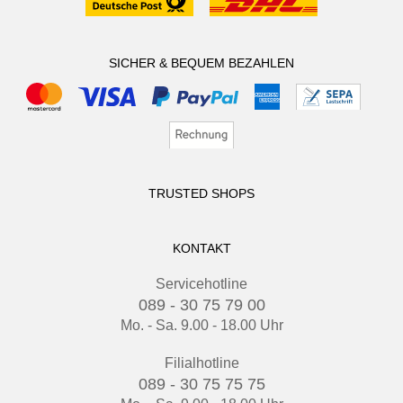
SICHER & BEQUEM BEZAHLEN
TRUSTED SHOPS
KONTAKT
Servicehotline
089 - 30 75 79 00
Mo. - Sa. 9.00 - 18.00 Uhr
Filialhotline
089 - 30 75 75 75