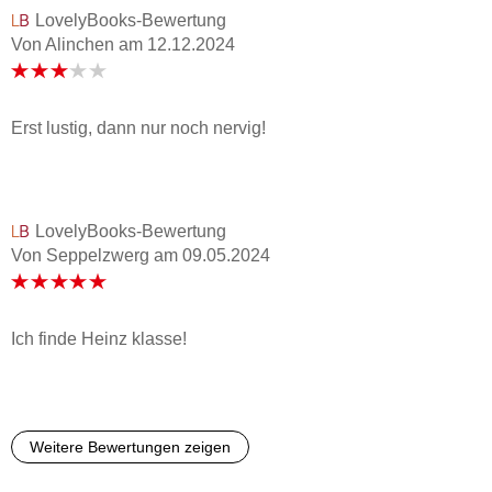
LovelyBooks-Bewertung
Von Alinchen
am
12.12.2024
Erst lustig, dann nur noch nervig!
LovelyBooks-Bewertung
Von Seppelzwerg
am
09.05.2024
Ich finde Heinz klasse!
Weitere Bewertungen zeigen