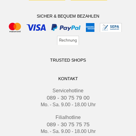
SICHER & BEQUEM BEZAHLEN
TRUSTED SHOPS
KONTAKT
Servicehotline
089 - 30 75 79 00
Mo. - Sa. 9.00 - 18.00 Uhr
Filialhotline
089 - 30 75 75 75
Mo. - Sa. 9.00 - 18.00 Uhr