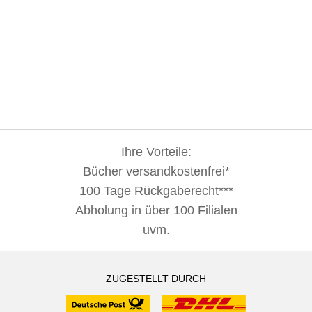
Ihre Vorteile:
Bücher versandkostenfrei*
100 Tage Rückgaberecht***
Abholung in über 100 Filialen
uvm.
ZUGESTELLT DURCH