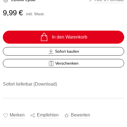
9,99 €
inkl. Mwst.
In den Warenkorb
Sofort kaufen
Verschenken
Sofort lieferbar (Download)
Merken
Empfehlen
Bewerten