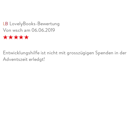
LovelyBooks-Bewertung
Von wsch
am
06.06.2019
Entwicklungshilfe ist nicht mit grosszügigen Spenden in der
Adventszeit erledgt!