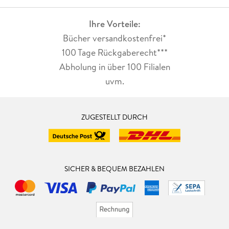
Ihre Vorteile:
Bücher versandkostenfrei*
100 Tage Rückgaberecht***
Abholung in über 100 Filialen
uvm.
ZUGESTELLT DURCH
SICHER & BEQUEM BEZAHLEN