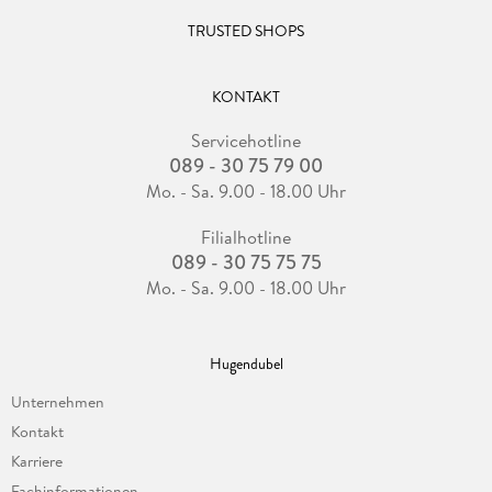
TRUSTED SHOPS
KONTAKT
Servicehotline
089 - 30 75 79 00
Mo. - Sa. 9.00 - 18.00 Uhr
Filialhotline
089 - 30 75 75 75
Mo. - Sa. 9.00 - 18.00 Uhr
Hugendubel
Unternehmen
Kontakt
Karriere
Fachinformationen