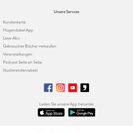
Unsere Services
Kundenkarte
Hugendubel App
Lese-Abo
Gebrauchte Bücher verkaufen
Veranstaltungen
Podcast Seite an Seite
Studierendenrabatt
Laden Sie unsere App herunter.